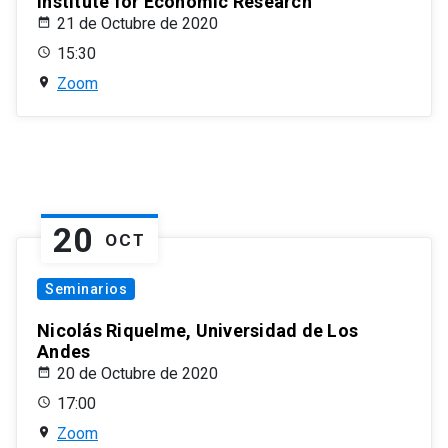
Institute for Economic Research
21 de Octubre de 2020
15:30
Zoom
20
OCT
Seminarios
Nicolás Riquelme, Universidad de Los
Andes
20 de Octubre de 2020
17:00
Zoom