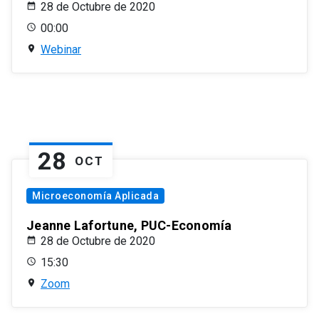
28 de Octubre de 2020
00:00
Webinar
28
OCT
Microeconomía Aplicada
Jeanne Lafortune, PUC-Economía
28 de Octubre de 2020
15:30
Zoom