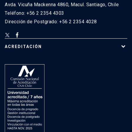
Avda. Vicuña Mackenna 4860, Macul. Santiago, Chile
Teléfono: +56 2 2354 4303
Dirección de Postgrado: +56 2 2354 4028
ACREDITACIÓN