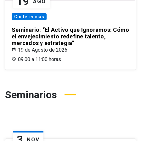
19
AGO
Conferencias
Seminario: “El Activo que Ignoramos: Cómo
el envejecimiento redefine talento,
mercados y estrategia”
19 de Agosto de 2026
09:00 a 11:00 horas
Seminarios
3
NOV