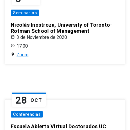
Seminarios
Nicolás Inostroza, University of Toronto-
Rotman School of Management
3 de Noviembre de 2020
17:00
Zoom
28
OCT
Conferencias
Escuela Abierta Virtual Doctorados UC