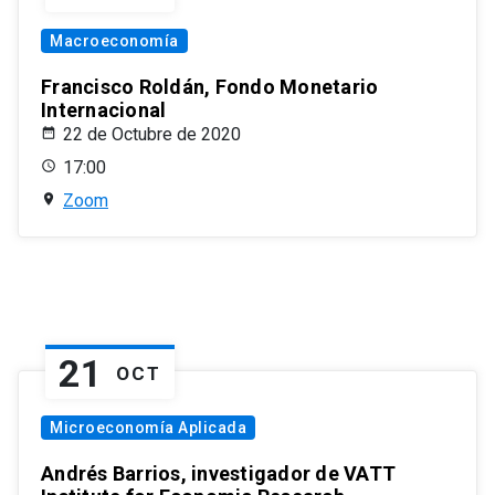
Macroeconomía
Francisco Roldán, Fondo Monetario
Internacional
22 de Octubre de 2020
17:00
Zoom
21
OCT
Microeconomía Aplicada
Andrés Barrios, investigador de VATT