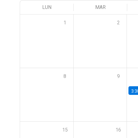
LUN
MAR
1
2
8
9
3:3
15
16