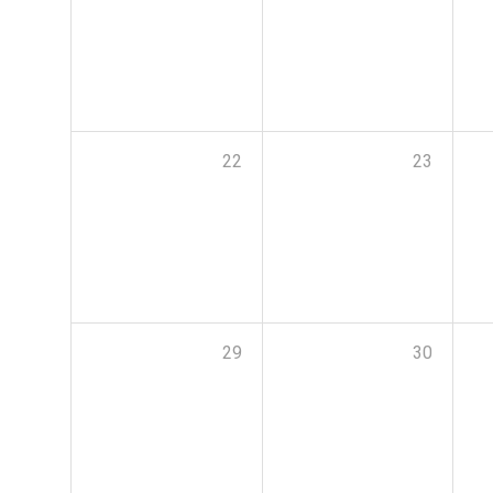
22
23
29
30