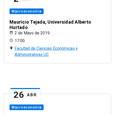
Macroeconomía
Mauricio Tejada, Universidad Alberto
Hurtado
2 de Mayo de 2019
17:00
Facultad de Ciencias Económicas y
Administrativas UC
26
ABR
Macroeconomía