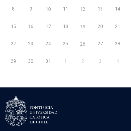
8
9
11
13
14
10
12
15
16
17
18
20
21
19
22
23
24
25
27
28
26
29
30
31
1
2
3
4