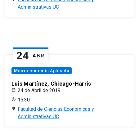
Administrativas UC
24
ABR
Microeconomía Aplicada
Luis Martínez, Chicago-Harris
24 de Abril de 2019
15:30
Facultad de Ciencias Económicas y
Administrativas UC