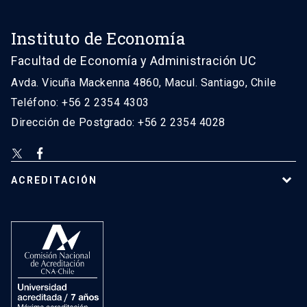
Instituto de Economía
Facultad de Economía y Administración UC
Avda. Vicuña Mackenna 4860, Macul. Santiago, Chile
Teléfono: +56 2 2354 4303
Dirección de Postgrado: +56 2 2354 4028
ACREDITACIÓN