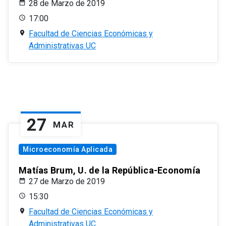
28 de Marzo de 2019
17:00
Facultad de Ciencias Económicas y
Administrativas UC
27
MAR
Microeconomía Aplicada
Matías Brum, U. de la República-Economía
27 de Marzo de 2019
15:30
Facultad de Ciencias Económicas y
Administrativas UC