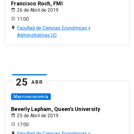
Francisco Roch, FMI
26 de Abril de 2019
11:00
Facultad de Ciencias Económicas y
Administrativas UC
25
ABR
Macroeconomía
Beverly Lapham, Queen’s University
25 de Abril de 2019
17:00
Facultad de Ciencias Económicas y