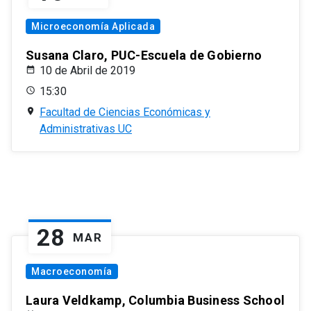
Microeconomía Aplicada
Susana Claro, PUC-Escuela de Gobierno
10 de Abril de 2019
15:30
Facultad de Ciencias Económicas y
Administrativas UC
28
MAR
Macroeconomía
Laura Veldkamp, Columbia Business School