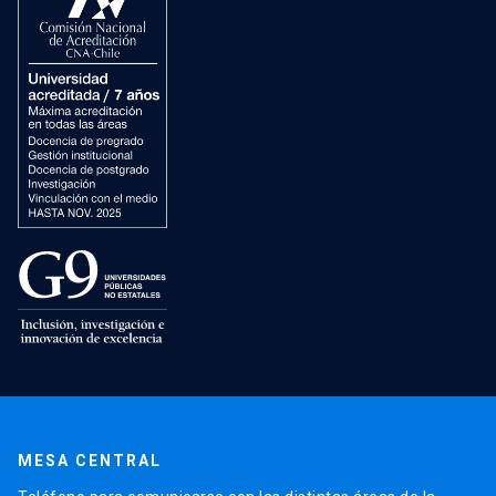
MESA CENTRAL