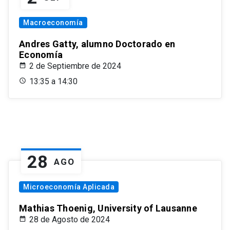
Macroeconomía
Andres Gatty, alumno Doctorado en
Economía
2 de Septiembre de 2024
13:35 a 14:30
28
AGO
Microeconomía Aplicada
Mathias Thoenig, University of Lausanne
28 de Agosto de 2024