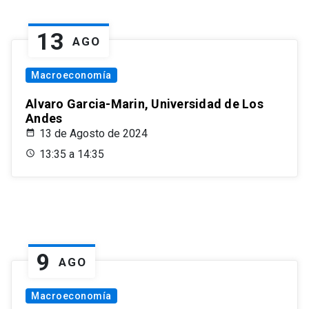
13
AGO
Macroeconomía
Alvaro Garcia-Marin, Universidad de Los
Andes
13 de Agosto de 2024
13:35 a 14:35
9
AGO
Macroeconomía