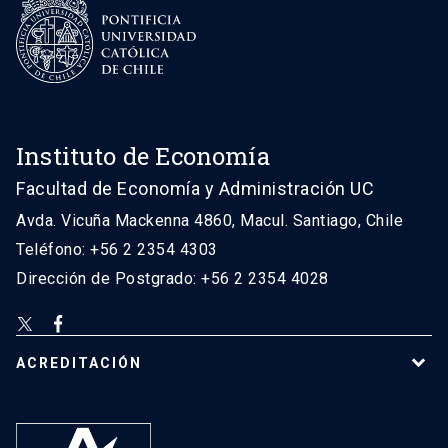
Instituto de Economía
Facultad de Economía y Administración UC
Avda. Vicuña Mackenna 4860, Macul. Santiago, Chile
Teléfono: +56 2 2354 4303
Dirección de Postgrado: +56 2 2354 4028
ACREDITACIÓN