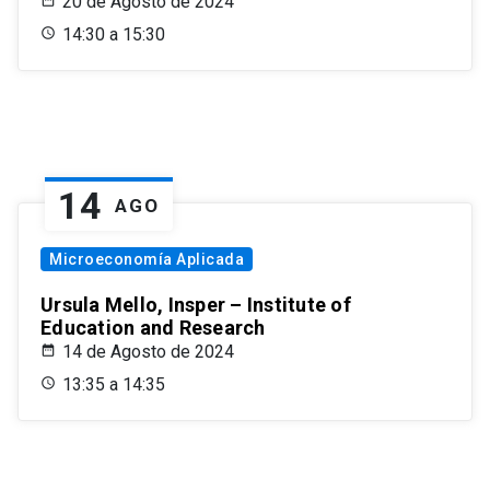
20 de Agosto de 2024
14:30 a 15:30
14
AGO
Microeconomía Aplicada
Ursula Mello, Insper – Institute of
Education and Research
14 de Agosto de 2024
13:35 a 14:35