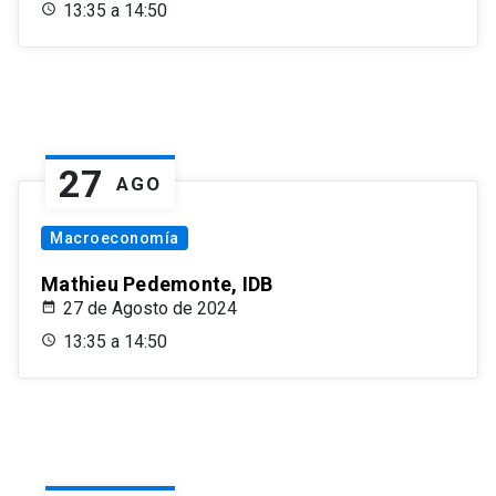
13:35 a 14:50
27
AGO
Macroeconomía
Mathieu Pedemonte, IDB
27 de Agosto de 2024
13:35 a 14:50