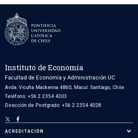
Instituto de Economía
Facultad de Economía y Administración UC
Avda. Vicuña Mackenna 4860, Macul. Santiago, Chile
Teléfono: +56 2 2354 4303
Dirección de Postgrado: +56 2 2354 4028
ACREDITACIÓN