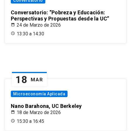
Conversatorio
Conversatorio: “Pobreza y Educación:
Perspectivas y Propuestas desde la UC”
24 de Marzo de 2026
13:30 a 14:30
18
MAR
Microeconomía Aplicada
Nano Barahona, UC Berkeley
18 de Marzo de 2026
15:30 a 16:45