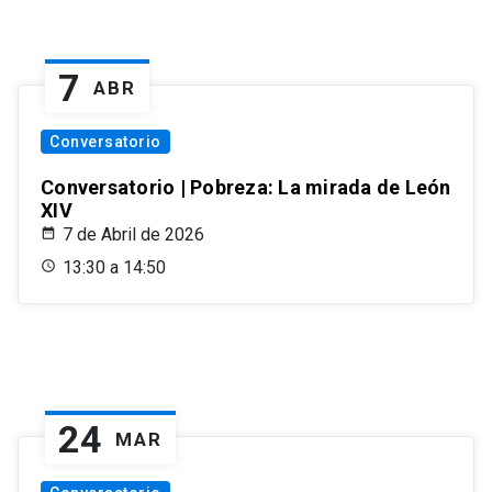
7
ABR
Conversatorio
Conversatorio | Pobreza: La mirada de León
XIV
7 de Abril de 2026
13:30 a 14:50
24
MAR