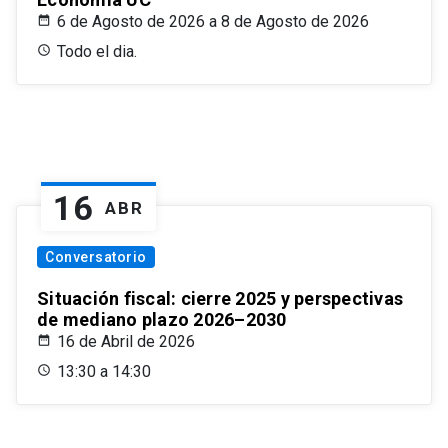
6 de Agosto de 2026 a 8 de Agosto de 2026
Todo el dia.
16
ABR
Conversatorio
Situación fiscal: cierre 2025 y perspectivas
de mediano plazo 2026–2030
16 de Abril de 2026
13:30 a 14:30