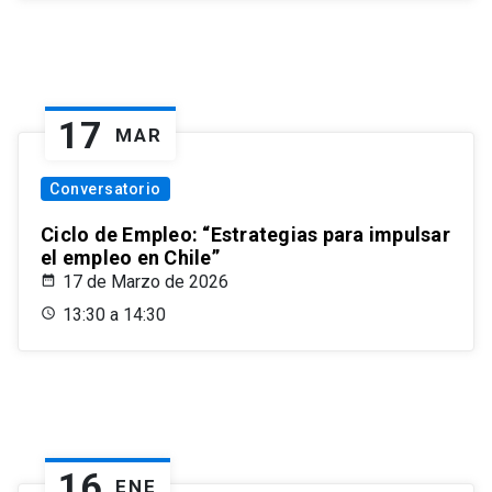
17
MAR
Conversatorio
Ciclo de Empleo: “Estrategias para impulsar
el empleo en Chile”
17 de Marzo de 2026
13:30 a 14:30
16
ENE