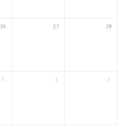
26
27
28
3
4
5