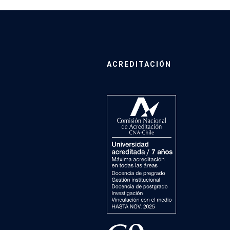
ACREDITACIÓN