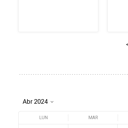
LUN
MAR