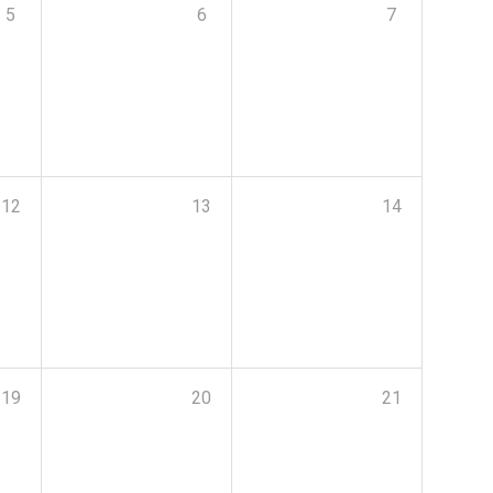
5
6
7
12
13
14
19
20
21