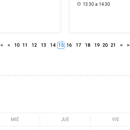
13:30 a 14:30
<<
<
10
11
12
13
14
15
16
17
18
19
20
21
>
>
MIÉ
JUE
VIE