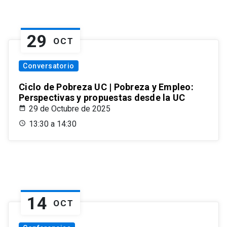
29
OCT
Conversatorio
Ciclo de Pobreza UC | Pobreza y Empleo:
Perspectivas y propuestas desde la UC
29 de Octubre de 2025
13:30 a 14:30
14
OCT