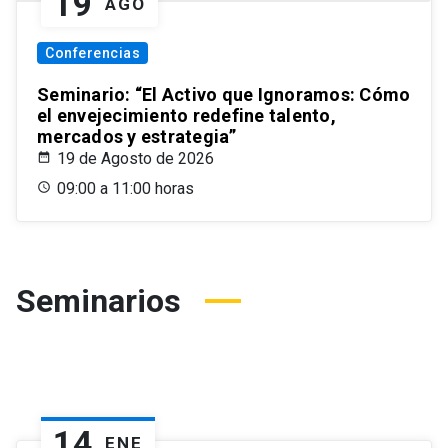
19
AGO
Conferencias
Seminario: “El Activo que Ignoramos: Cómo
el envejecimiento redefine talento,
mercados y estrategia”
19 de Agosto de 2026
09:00 a 11:00 horas
Seminarios
14
ENE