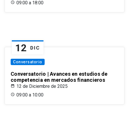
09:00 a 18:00
12
DIC
Conversatorio
Conversatorio | Avances en estudios de
competencia en mercados financieros
12 de Diciembre de 2025
09:00 a 10:00