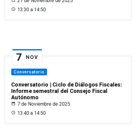
27 de Noviembre de 2025
13:30 a 14:50
7
NOV
Conversatorio
Conversatorio | Ciclo de Diálogos Fiscales:
Informe semestral del Consejo Fiscal
Autónomo
7 de Noviembre de 2025
13:40 a 14:50