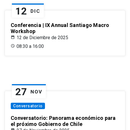
12
DIC
Conferencia | IX Annual Santiago Macro
Workshop
12 de Diciembre de 2025
08:30 a 16:00
27
NOV
Conversatorio
Conversatorio: Panorama económico para
el próximo Gobierno de Chile