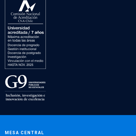
MESA CENTRAL