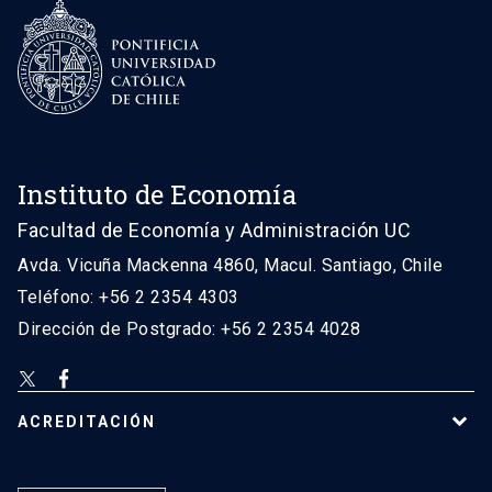
Instituto de Economía
Facultad de Economía y Administración UC
Avda. Vicuña Mackenna 4860, Macul. Santiago, Chile
Teléfono: +56 2 2354 4303
Dirección de Postgrado: +56 2 2354 4028
ACREDITACIÓN