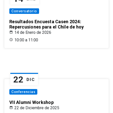
Conversatorio
Resultados Encuesta Casen 2024:
Repercusiones para el Chile de hoy
14 de Enero de 2026
10:00 a 11:00
22
DIC
Conferencias
VII Alumni Workshop
22 de Diciembre de 2025