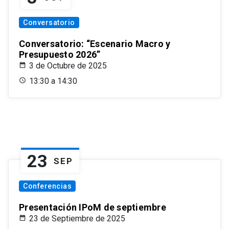
Conversatorio
Conversatorio: “Escenario Macro y
Presupuesto 2026”
3 de Octubre de 2025
13:30 a 14:30
23
SEP
Conferencias
Presentación IPoM de septiembre
23 de Septiembre de 2025