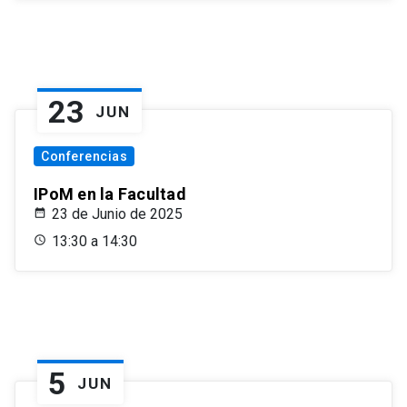
23
JUN
Conferencias
IPoM en la Facultad
23 de Junio de 2025
13:30 a 14:30
5
JUN