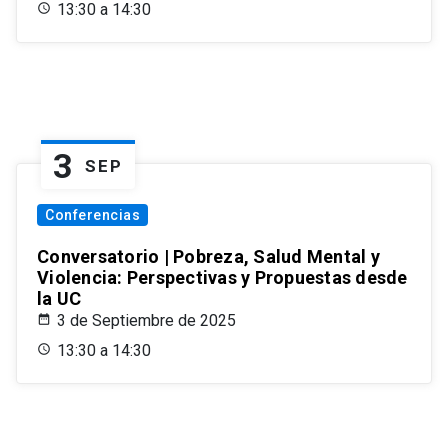
13:30 a 14:30
3
SEP
Conferencias
Conversatorio | Pobreza, Salud Mental y
Violencia: Perspectivas y Propuestas desde
la UC
3 de Septiembre de 2025
13:30 a 14:30