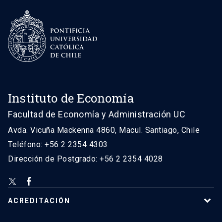
Instituto de Economía
Facultad de Economía y Administración UC
Avda. Vicuña Mackenna 4860, Macul. Santiago, Chile
Teléfono: +56 2 2354 4303
Dirección de Postgrado: +56 2 2354 4028
ACREDITACIÓN