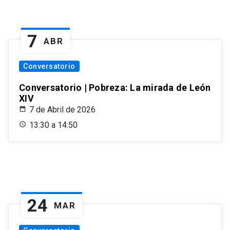
7
ABR
Conversatorio
Conversatorio | Pobreza: La mirada de León
XIV
7 de Abril de 2026
13:30 a 14:50
24
MAR