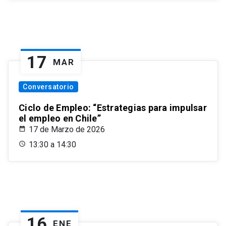
17
MAR
Conversatorio
Ciclo de Empleo: “Estrategias para impulsar
el empleo en Chile”
17 de Marzo de 2026
13:30 a 14:30
16
ENE