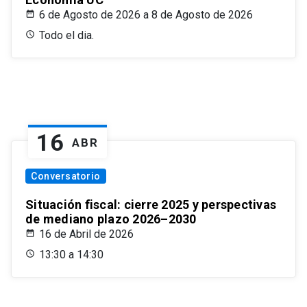
6 de Agosto de 2026 a 8 de Agosto de 2026
Todo el dia.
16
ABR
Conversatorio
Situación fiscal: cierre 2025 y perspectivas
de mediano plazo 2026–2030
16 de Abril de 2026
13:30 a 14:30