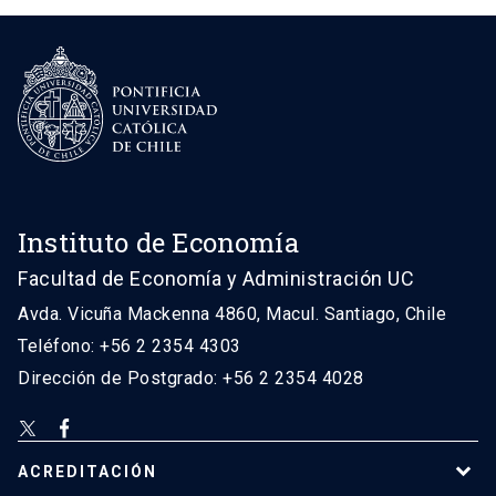
Instituto de Economía
Facultad de Economía y Administración UC
Avda. Vicuña Mackenna 4860, Macul. Santiago, Chile
Teléfono: +56 2 2354 4303
Dirección de Postgrado: +56 2 2354 4028
ACREDITACIÓN