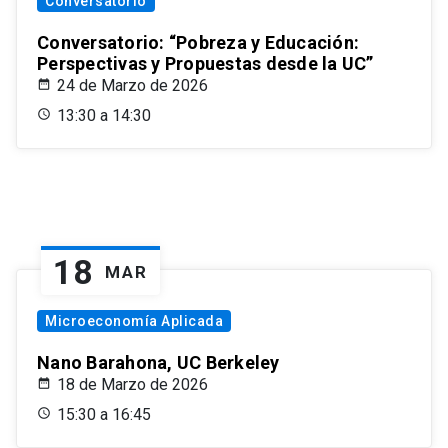
Conversatorio
Conversatorio: “Pobreza y Educación:
Perspectivas y Propuestas desde la UC”
24 de Marzo de 2026
13:30 a 14:30
18
MAR
Microeconomía Aplicada
Nano Barahona, UC Berkeley
18 de Marzo de 2026
15:30 a 16:45