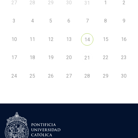
27
28
29
30
1
2
31
3
4
5
6
7
8
9
10
11
12
13
15
16
14
17
18
19
20
22
23
21
24
25
26
27
28
29
30