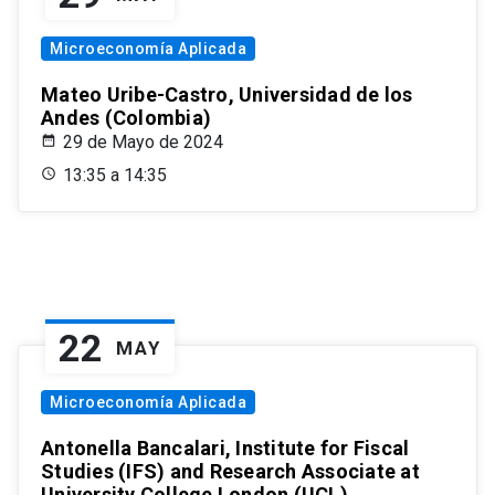
Microeconomía Aplicada
Mateo Uribe-Castro, Universidad de los
Andes (Colombia)
29 de Mayo de 2024
13:35 a 14:35
22
MAY
Microeconomía Aplicada
Antonella Bancalari, Institute for Fiscal
Studies (IFS) and Research Associate at
University College London (UCL)