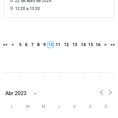
22 de Abril de 2024
12:20 a 13:20
<<
<
5
6
7
8
9
10
11
12
13
14
15
16
>
>>
L
M
M
J
V
S
D