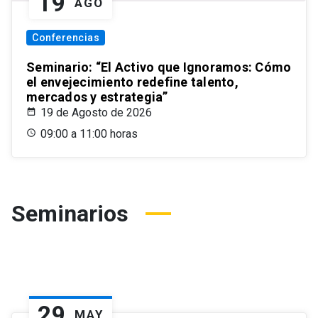
19
AGO
Conferencias
Seminario: “El Activo que Ignoramos: Cómo
el envejecimiento redefine talento,
mercados y estrategia”
19 de Agosto de 2026
09:00 a 11:00 horas
Seminarios
29
MAY