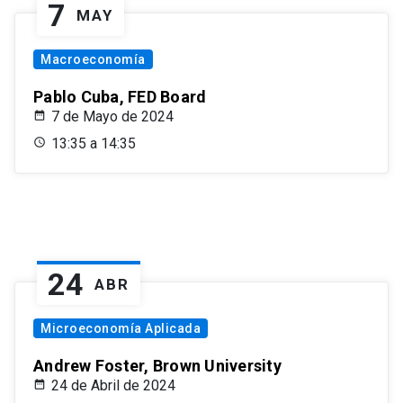
7
MAY
Macroeconomía
Pablo Cuba, FED Board
7 de Mayo de 2024
13:35 a 14:35
24
ABR
Microeconomía Aplicada
Andrew Foster, Brown University
24 de Abril de 2024