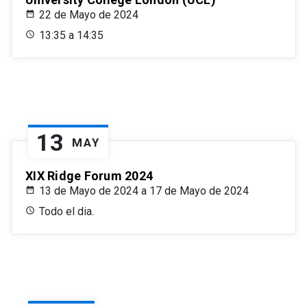
22 de Mayo de 2024
13:35 a 14:35
13
MAY
XIX Ridge Forum 2024
13 de Mayo de 2024 a 17 de Mayo de 2024
Todo el dia.