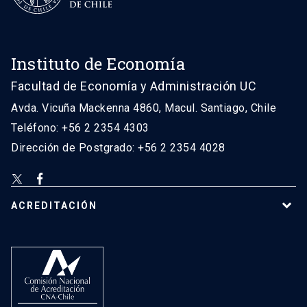
Instituto de Economía
Facultad de Economía y Administración UC
Avda. Vicuña Mackenna 4860, Macul. Santiago, Chile
Teléfono: +56 2 2354 4303
Dirección de Postgrado: +56 2 2354 4028
ACREDITACIÓN