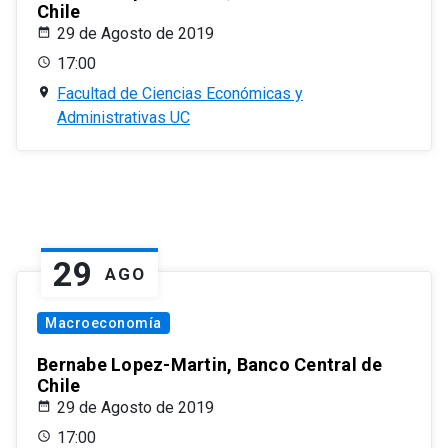
Chile
29 de Agosto de 2019
17:00
Facultad de Ciencias Económicas y
Administrativas UC
29
AGO
Macroeconomía
Bernabe Lopez-Martin, Banco Central de
Chile
29 de Agosto de 2019
17:00