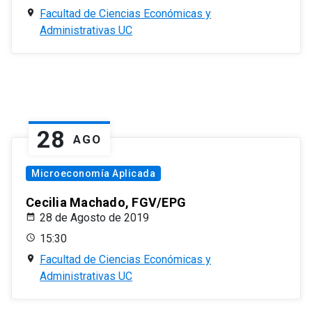
Facultad de Ciencias Económicas y
Administrativas UC
28
AGO
Microeconomía Aplicada
Cecilia Machado, FGV/EPG
28 de Agosto de 2019
15:30
Facultad de Ciencias Económicas y
Administrativas UC