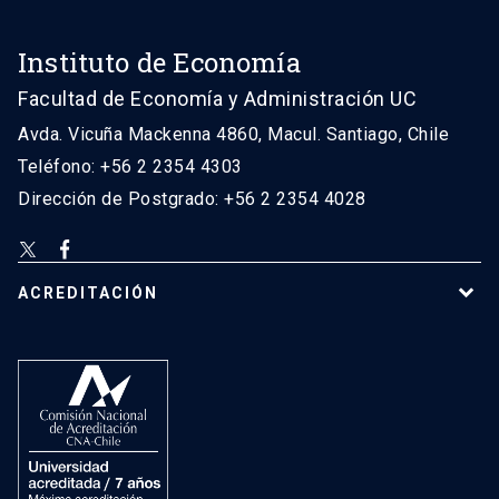
Instituto de Economía
Facultad de Economía y Administración UC
Avda. Vicuña Mackenna 4860, Macul. Santiago, Chile
Teléfono: +56 2 2354 4303
Dirección de Postgrado: +56 2 2354 4028
ACREDITACIÓN