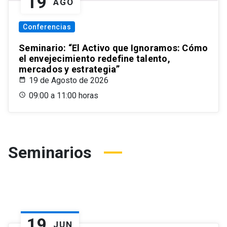
19
AGO
Conferencias
Seminario: “El Activo que Ignoramos: Cómo
el envejecimiento redefine talento,
mercados y estrategia”
19 de Agosto de 2026
09:00 a 11:00 horas
Seminarios
19
JUN