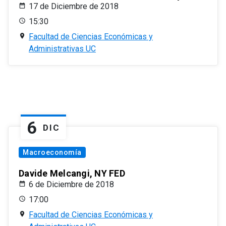
17 de Diciembre de 2018
15:30
Facultad de Ciencias Económicas y
Administrativas UC
6
DIC
Macroeconomía
Davide Melcangi, NY FED
6 de Diciembre de 2018
17:00
Facultad de Ciencias Económicas y