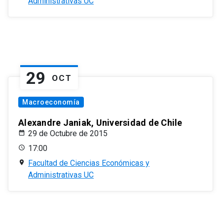
Administrativas UC
29
OCT
Macroeconomía
Alexandre Janiak, Universidad de Chile
29 de Octubre de 2015
17:00
Facultad de Ciencias Económicas y
Administrativas UC