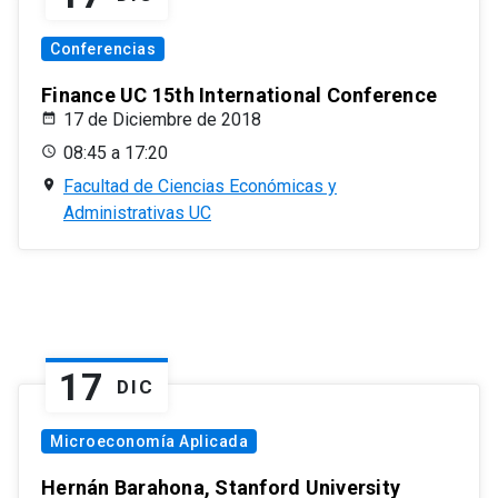
Conferencias
Finance UC 15th International Conference
17 de Diciembre de 2018
08:45 a 17:20
Facultad de Ciencias Económicas y
Administrativas UC
17
DIC
Microeconomía Aplicada
Hernán Barahona, Stanford University