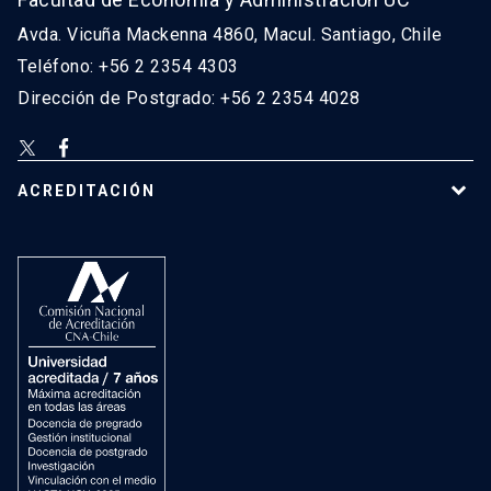
Avda. Vicuña Mackenna 4860, Macul. Santiago, Chile
Teléfono: +56 2 2354 4303
Dirección de Postgrado: +56 2 2354 4028
ACREDITACIÓN