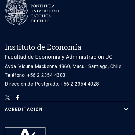
Instituto de Economía
Facultad de Economía y Administración UC
Avda. Vicuña Mackenna 4860, Macul. Santiago, Chile
Teléfono: +56 2 2354 4303
Dirección de Postgrado: +56 2 2354 4028
ACREDITACIÓN