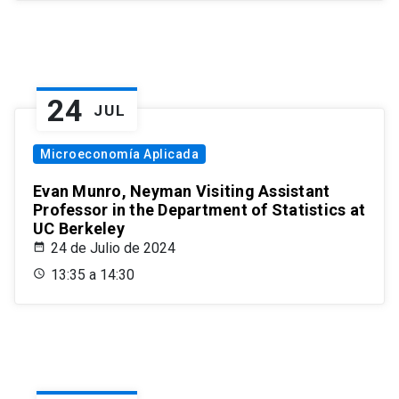
24
JUL
Microeconomía Aplicada
Evan Munro, Neyman Visiting Assistant
Professor in the Department of Statistics at
UC Berkeley
24 de Julio de 2024
13:35 a 14:30