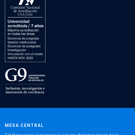
MESA CENTRAL