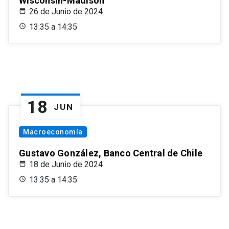
Wisconsin-Madison
26 de Junio de 2024
13:35 a 14:35
18
JUN
Macroeconomía
Gustavo González, Banco Central de Chile
18 de Junio de 2024
13:35 a 14:35