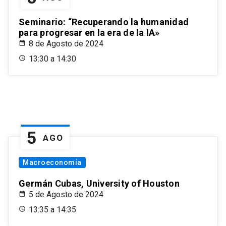
Seminario: “Recuperando la humanidad
para progresar en la era de la IA»
8 de Agosto de 2024
13:30 a 14:30
5
AGO
Macroeconomía
Germán Cubas, University of Houston
5 de Agosto de 2024
13:35 a 14:35