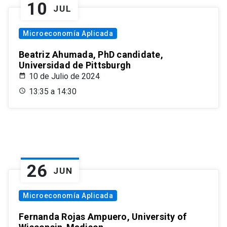
10
JUL
Microeconomía Aplicada
Beatriz Ahumada, PhD candidate,
Universidad de Pittsburgh
10 de Julio de 2024
13:35 a 14:30
26
JUN
Microeconomía Aplicada
Fernanda Rojas Ampuero, University of