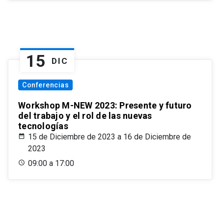
15
DIC
Conferencias
Workshop M-NEW 2023: Presente y futuro
del trabajo y el rol de las nuevas
tecnologías
15 de Diciembre de 2023 a 16 de Diciembre de
2023
09:00 a 17:00