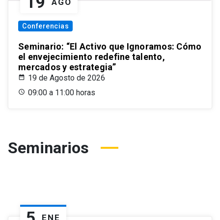
19
AGO
Conferencias
Seminario: “El Activo que Ignoramos: Cómo
el envejecimiento redefine talento,
mercados y estrategia”
19 de Agosto de 2026
09:00 a 11:00 horas
Seminarios
5
ENE