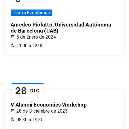
Teoría Económica
Amedeo Piolatto, Universidad Autónoma
de Barcelona (UAB)
5 de Enero de 2024
11:00 a 12:00
28
DIC
V Alumni Economics Workshop
28 de Diciembre de 2023
08:30 a 19:30