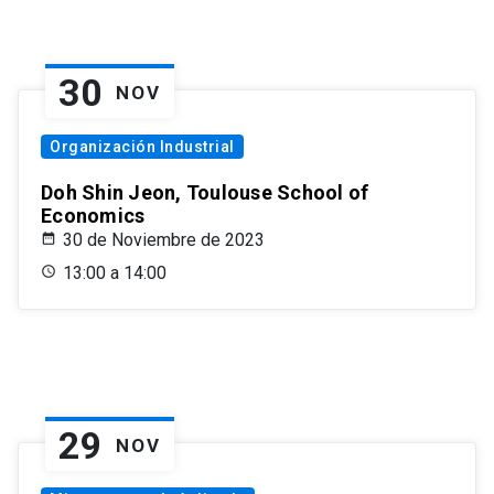
30
NOV
Organización Industrial
Doh Shin Jeon, Toulouse School of
Economics
30 de Noviembre de 2023
13:00 a 14:00
29
NOV