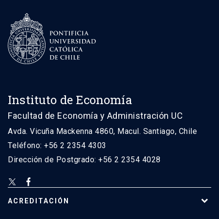
Instituto de Economía
Facultad de Economía y Administración UC
Avda. Vicuña Mackenna 4860, Macul. Santiago, Chile
Teléfono: +56 2 2354 4303
Dirección de Postgrado: +56 2 2354 4028
ACREDITACIÓN