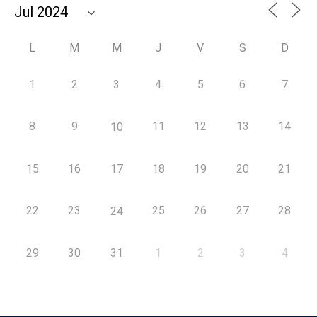
L
M
M
J
V
S
D
1
2
3
4
5
6
7
8
9
11
12
13
14
10
15
16
17
18
19
20
21
22
23
25
26
27
28
24
29
30
31
1
2
3
4