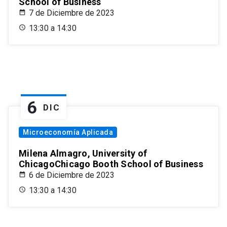
School of Business
7 de Diciembre de 2023
13:30 a 14:30
6
DIC
Microeconomía Aplicada
Milena Almagro, University of
ChicagoChicago Booth School of Business
6 de Diciembre de 2023
13:30 a 14:30