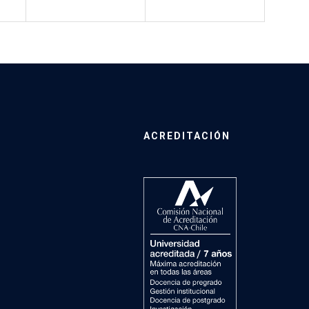
ACREDITACIÓN