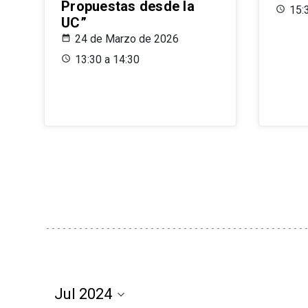
Propuestas desde la
15:
UC”
24 de Marzo de 2026
13:30 a 14:30