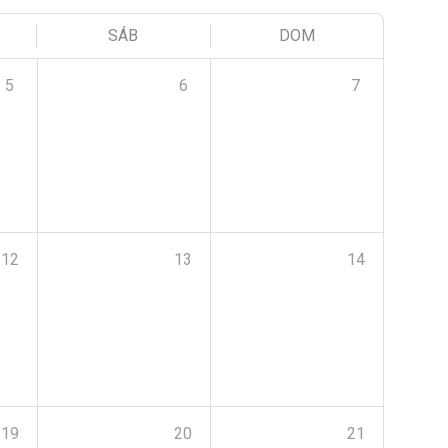
SÁB
DOM
5
6
7
12
13
14
19
20
21