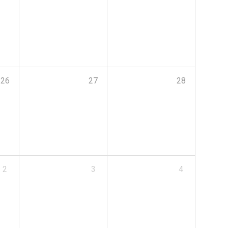
26
27
28
2
3
4