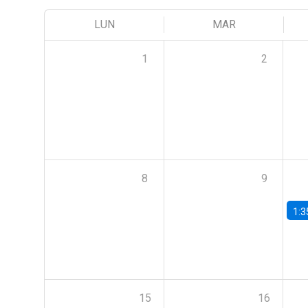
LUN
MAR
1
2
8
9
1:3
15
16