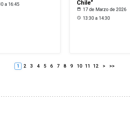
Chile”
30 a 16:45
17 de Marzo de 2026
13:30 a 14:30
1
2
3
4
5
6
7
8
9
10
11
12
>
>>