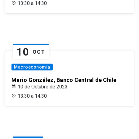
13:30 a 14:30
10
OCT
Macroeconomía
Mario González, Banco Central de Chile
10 de Octubre de 2023
13:30 a 14:30