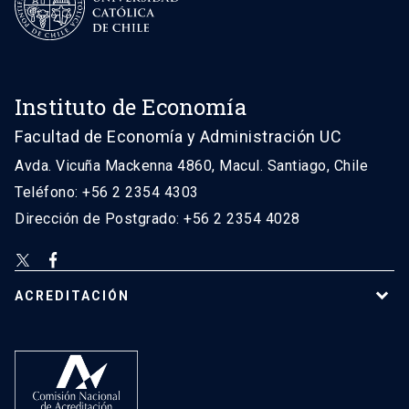
Instituto de Economía
Facultad de Economía y Administración UC
Avda. Vicuña Mackenna 4860, Macul. Santiago, Chile
Teléfono: +56 2 2354 4303
Dirección de Postgrado: +56 2 2354 4028
ACREDITACIÓN