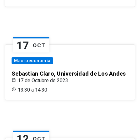
17
OCT
Macroeconomía
Sebastian Claro, Universidad de Los Andes
17 de Octubre de 2023
13:30 a 14:30
12
OCT