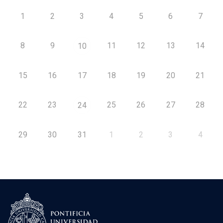
1
2
3
4
5
6
7
8
9
11
12
13
14
10
15
16
17
18
19
20
21
22
23
25
26
27
28
24
29
30
31
1
2
3
4