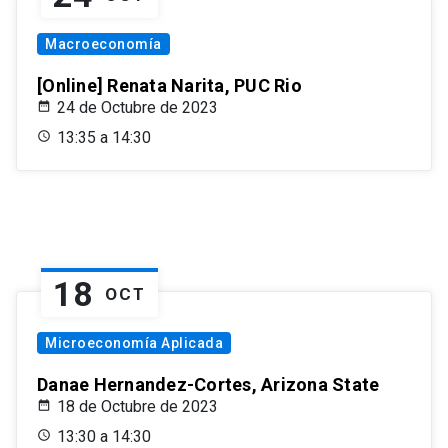
Macroeconomía
[Online] Renata Narita, PUC Rio
24 de Octubre de 2023
13:35 a 14:30
18
OCT
Microeconomía Aplicada
Danae Hernandez-Cortes, Arizona State
18 de Octubre de 2023
13:30 a 14:30