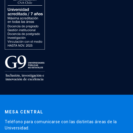
MESA CENTRAL
Teléfono para comunicarse con las distintas áreas de la
Universidad.