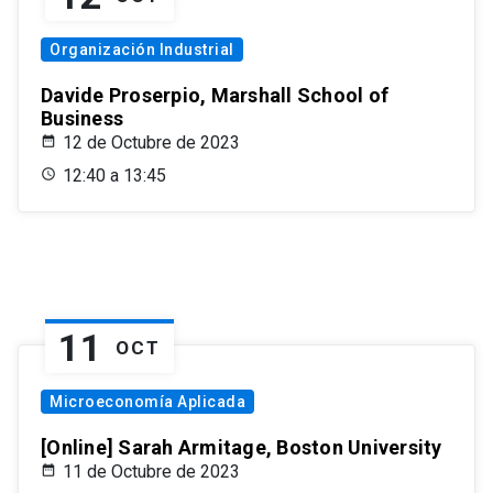
Organización Industrial
Davide Proserpio, Marshall School of
Business
12 de Octubre de 2023
12:40 a 13:45
11
OCT
Microeconomía Aplicada
[Online] Sarah Armitage, Boston University
11 de Octubre de 2023