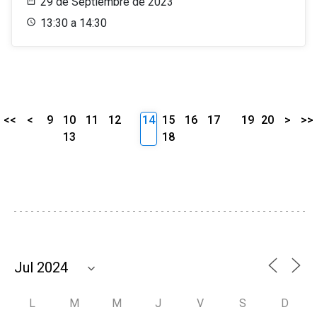
29 de Septiembre de 2023
13:30 a 14:30
<<
<
9
10
11
12
14
15
16
17
19
20
>
>>
13
18
L
M
M
J
V
S
D