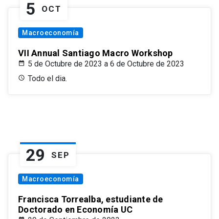
5
OCT
Macroeconomía
VII Annual Santiago Macro Workshop
5 de Octubre de 2023 a 6 de Octubre de 2023
Todo el dia.
29
SEP
Macroeconomía
Francisca Torrealba, estudiante de
Doctorado en Economía UC