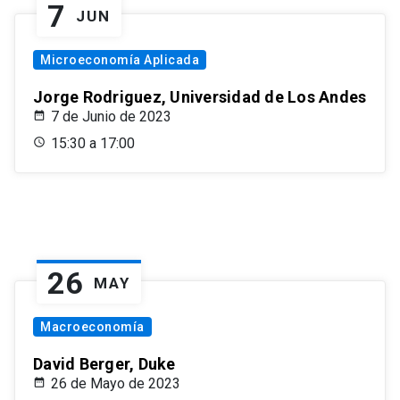
7
JUN
Microeconomía Aplicada
Jorge Rodriguez, Universidad de Los Andes
7 de Junio de 2023
15:30 a 17:00
26
MAY
Macroeconomía
David Berger, Duke
26 de Mayo de 2023