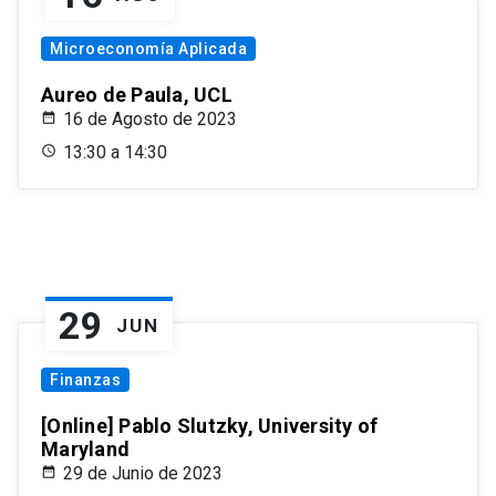
Microeconomía Aplicada
Aureo de Paula, UCL
16 de Agosto de 2023
13:30 a 14:30
29
JUN
Finanzas
[Online] Pablo Slutzky, University of
Maryland
29 de Junio de 2023