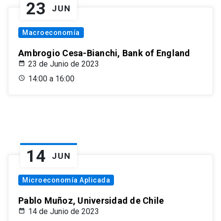
23
JUN
Macroeconomía
Ambrogio Cesa-Bianchi, Bank of England
23 de Junio de 2023
14:00 a 16:00
14
JUN
Microeconomía Aplicada
Pablo Muñoz, Universidad de Chile
14 de Junio de 2023