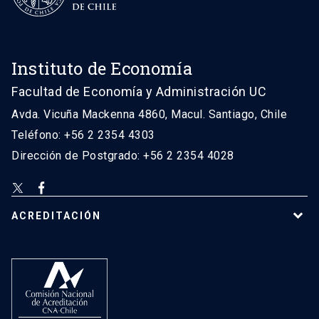
Instituto de Economía
Facultad de Economía y Administración UC
Avda. Vicuña Mackenna 4860, Macul. Santiago, Chile
Teléfono: +56 2 2354 4303
Dirección de Postgrado: +56 2 2354 4028
ACREDITACIÓN