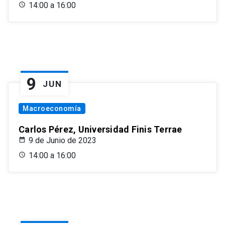
14:00 a 16:00
9
JUN
Macroeconomía
Carlos Pérez, Universidad Finis Terrae
9 de Junio de 2023
14:00 a 16:00