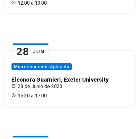
12:00 a 13:00
28
JUN
Microeconomía Aplicada
Eleonora Guarnieri, Exeter University
28 de Junio de 2023
15:30 a 17:00