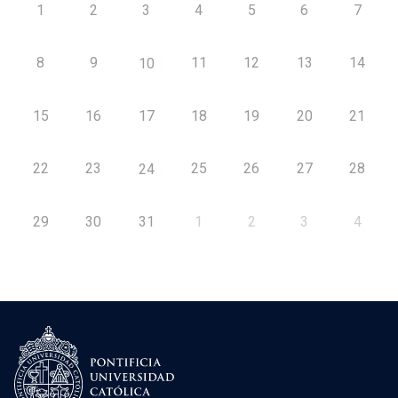
1
2
3
4
5
6
7
8
9
11
12
13
14
10
15
16
17
18
19
20
21
22
23
25
26
27
28
24
29
30
31
1
2
3
4