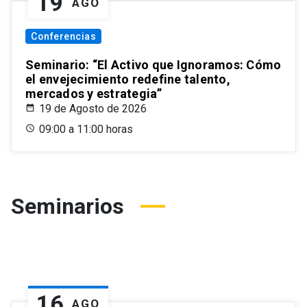
19
AGO
Conferencias
Seminario: “El Activo que Ignoramos: Cómo
el envejecimiento redefine talento,
mercados y estrategia”
19 de Agosto de 2026
09:00 a 11:00 horas
Seminarios
16
AGO