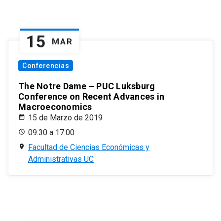
15
MAR
Conferencias
The Notre Dame – PUC Luksburg
Conference on Recent Advances in
Macroeconomics
15 de Marzo de 2019
09:30 a 17:00
Facultad de Ciencias Económicas y
Administrativas UC