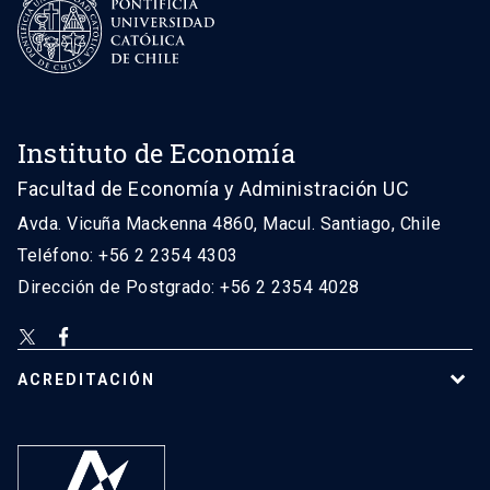
Instituto de Economía
Facultad de Economía y Administración UC
Avda. Vicuña Mackenna 4860, Macul. Santiago, Chile
Teléfono: +56 2 2354 4303
Dirección de Postgrado: +56 2 2354 4028
ACREDITACIÓN