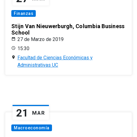
Finanzas
Stijn Van Nieuwerburgh, Columbia Business
School
27 de Marzo de 2019
15:30
Facultad de Ciencias Económicas y
Administrativas UC
21
MAR
Macroeconomía