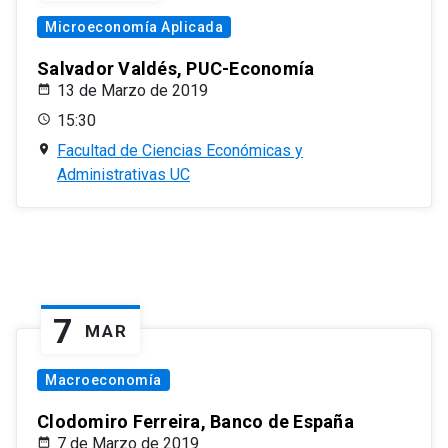
Microeconomía Aplicada
Salvador Valdés, PUC-Economía
13 de Marzo de 2019
15:30
Facultad de Ciencias Económicas y
Administrativas UC
7
MAR
Macroeconomía
Clodomiro Ferreira, Banco de España
7 de Marzo de 2019