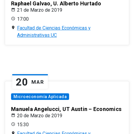
Raphael Galvao, U. Alberto Hurtado
21 de Marzo de 2019
17:00
Facultad de Ciencias Económicas y
Administrativas UC
20
MAR
Microeconomía Aplicada
Manuela Angelucci, UT Austin – Economics
20 de Marzo de 2019
15:30
Facultad de Ciencias Económicas y