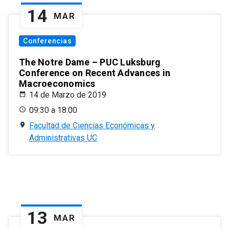
14
MAR
Conferencias
The Notre Dame – PUC Luksburg
Conference on Recent Advances in
Macroeconomics
14 de Marzo de 2019
09:30 a 18:00
Facultad de Ciencias Económicas y
Administrativas UC
13
MAR