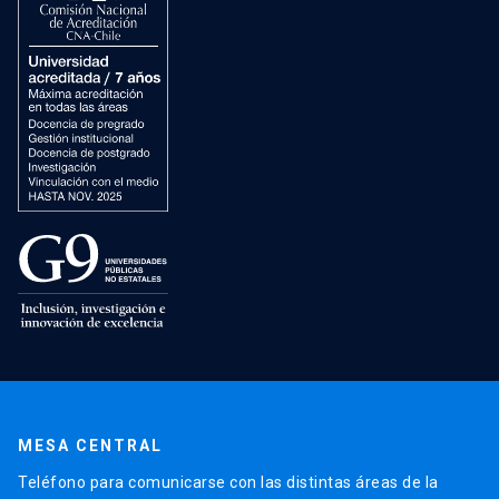
MESA CENTRAL
Teléfono para comunicarse con las distintas áreas de la