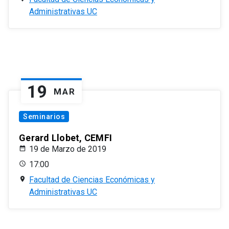
Administrativas UC
19
MAR
Seminarios
Gerard Llobet, CEMFI
19 de Marzo de 2019
17:00
Facultad de Ciencias Económicas y
Administrativas UC