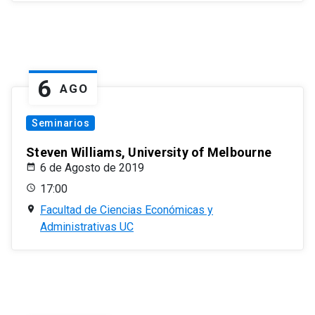
6
AGO
Seminarios
Steven Williams, University of Melbourne
6 de Agosto de 2019
17:00
Facultad de Ciencias Económicas y
Administrativas UC