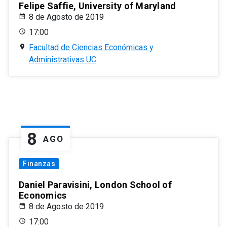
Felipe Saffie, University of Maryland
8 de Agosto de 2019
17:00
Facultad de Ciencias Económicas y
Administrativas UC
8
AGO
Finanzas
Daniel Paravisini, London School of
Economics
8 de Agosto de 2019
17:00