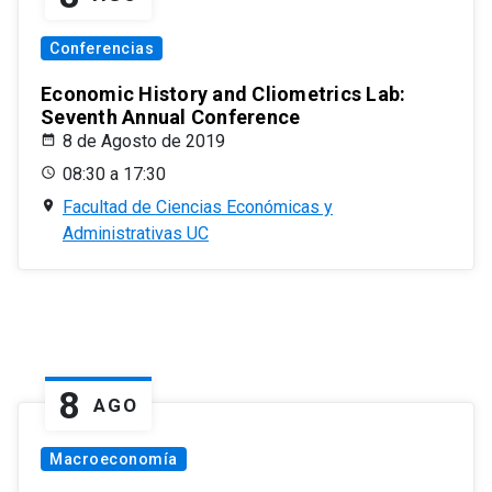
Conferencias
Economic History and Cliometrics Lab:
Seventh Annual Conference
8 de Agosto de 2019
08:30 a 17:30
Facultad de Ciencias Económicas y
Administrativas UC
8
AGO
Macroeconomía