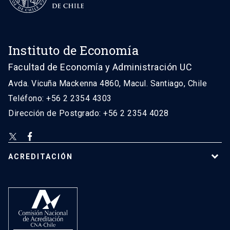
Instituto de Economía
Facultad de Economía y Administración UC
Avda. Vicuña Mackenna 4860, Macul. Santiago, Chile
Teléfono: +56 2 2354 4303
Dirección de Postgrado: +56 2 2354 4028
ACREDITACIÓN