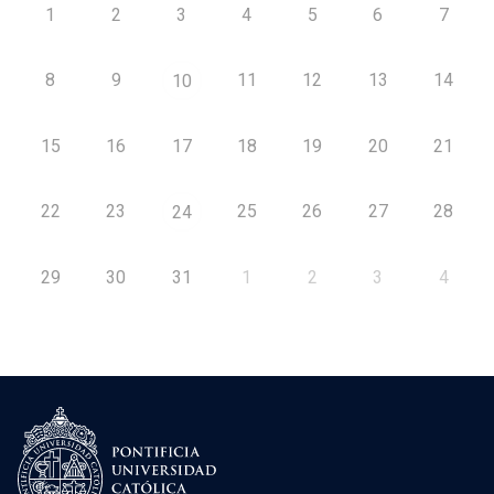
1
2
3
4
5
6
7
8
9
11
12
13
14
10
15
16
17
18
19
20
21
22
23
25
26
27
28
24
29
30
31
1
2
3
4