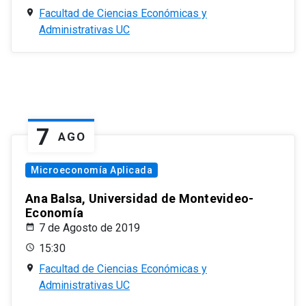
Facultad de Ciencias Económicas y
Administrativas UC
7
AGO
Microeconomía Aplicada
Ana Balsa, Universidad de Montevideo-
Economía
7 de Agosto de 2019
15:30
Facultad de Ciencias Económicas y
Administrativas UC