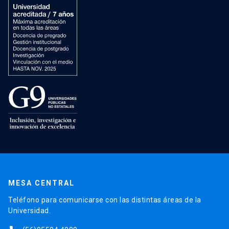
MESA CENTRAL
Teléfono para comunicarse con las distintas áreas de la
Universidad.