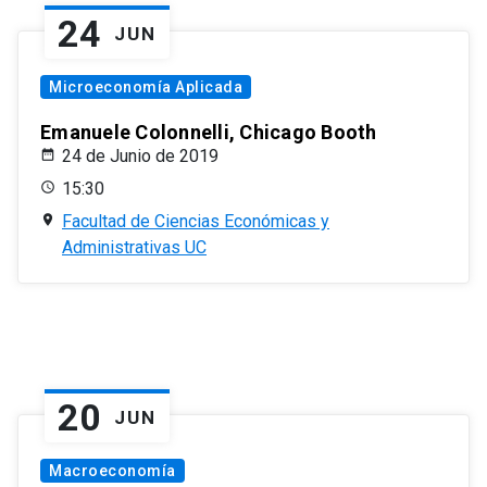
24
JUN
Microeconomía Aplicada
Emanuele Colonnelli, Chicago Booth
24 de Junio de 2019
15:30
Facultad de Ciencias Económicas y
Administrativas UC
20
JUN
Macroeconomía