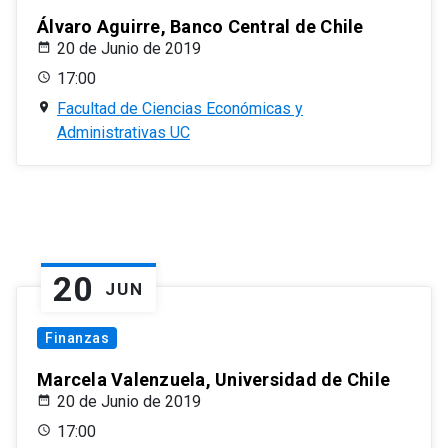
Álvaro Aguirre, Banco Central de Chile
20 de Junio de 2019
17:00
Facultad de Ciencias Económicas y
Administrativas UC
20
JUN
Finanzas
Marcela Valenzuela, Universidad de Chile
20 de Junio de 2019
17:00