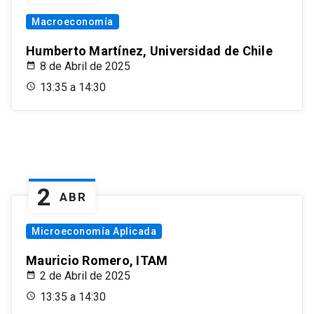
Macroeconomía
Humberto Martínez, Universidad de Chile
8 de Abril de 2025
13:35 a 14:30
2
ABR
Microeconomía Aplicada
Mauricio Romero, ITAM
2 de Abril de 2025
13:35 a 14:30