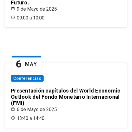
Futuro.
9 de Mayo de 2025
09:00 a 10:00
6
MAY
Conferencias
Presentación capítulos del World Economic
Outlook del Fondo Monetario Internacional
(FMI)
6 de Mayo de 2025
13:40 a 14:40