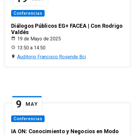
Conferencias
Diálogos Públicos EG+ FACEA | Con Rodrigo
Valdés
19 de Mayo de 2025
13:50 a 14:50
Auditorio Francisco Rosende Bci
9
MAY
Conferencias
IA ON: Conocimiento y Negocios en Modo