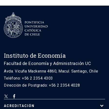
Instituto de Economía
Facultad de Economía y Administración UC
Avda. Vicuña Mackenna 4860, Macul. Santiago, Chile
Teléfono: +56 2 2354 4303
Dirección de Postgrado: +56 2 2354 4028
ACREDITACIÓN