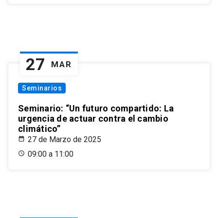
27
MAR
Seminarios
Seminario: “Un futuro compartido: La
urgencia de actuar contra el cambio
climático”
27 de Marzo de 2025
09:00 a 11:00