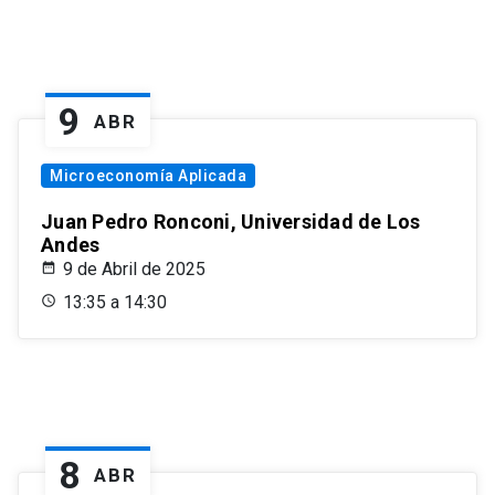
9
ABR
Microeconomía Aplicada
Juan Pedro Ronconi, Universidad de Los
Andes
9 de Abril de 2025
13:35 a 14:30
8
ABR