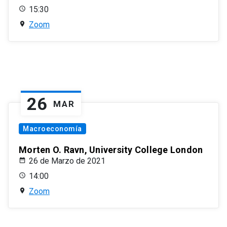
15:30
Zoom
26
MAR
Macroeconomía
Morten O. Ravn, University College London
26 de Marzo de 2021
14:00
Zoom