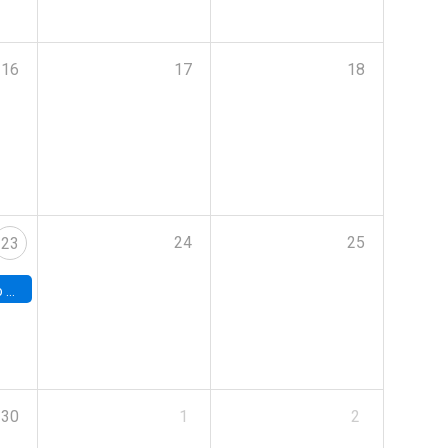
16
17
18
24
25
23
land
30
1
2