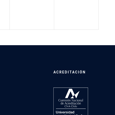
ACREDITACIÓN