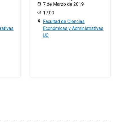
7 de Marzo de 2019
17:00
Facultad de Ciencias
rativas
Económicas y Administrativas
UC