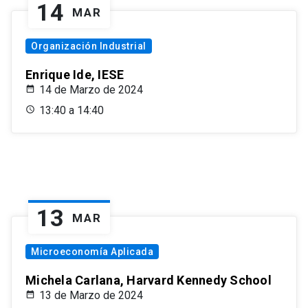
14
MAR
Organización Industrial
Enrique Ide, IESE
14 de Marzo de 2024
13:40 a 14:40
13
MAR
Microeconomía Aplicada
Michela Carlana, Harvard Kennedy School
13 de Marzo de 2024