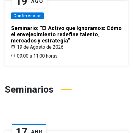
19
AGO
Conferencias
Seminario: “El Activo que Ignoramos: Cómo
el envejecimiento redefine talento,
mercados y estrategia”
19 de Agosto de 2026
09:00 a 11:00 horas
Seminarios
17
ABR