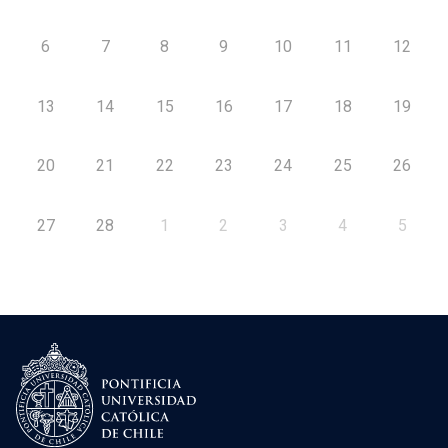
6
7
8
9
10
11
12
13
14
15
16
17
18
19
20
21
22
23
24
25
26
27
28
1
2
3
4
5