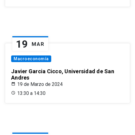
19
MAR
Macroeconomía
Javier Garcia Cicco, Universidad de San
Andres
19 de Marzo de 2024
13:30 a 14:30