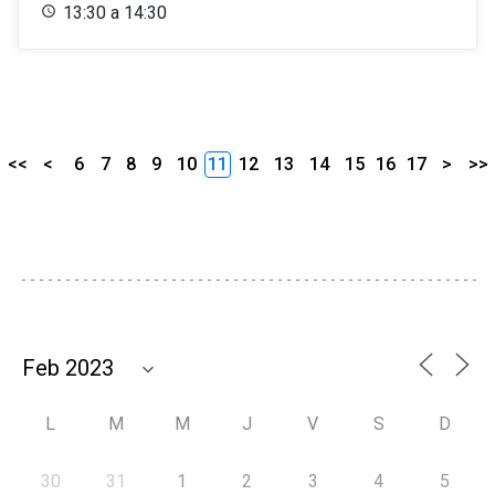
13:30 a 14:30
<<
<
6
7
8
9
10
11
12
13
14
15
16
17
>
>>
L
M
M
J
V
S
D
30
31
1
2
3
4
5