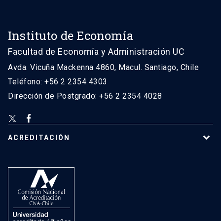
Instituto de Economía
Facultad de Economía y Administración UC
Avda. Vicuña Mackenna 4860, Macul. Santiago, Chile
Teléfono: +56 2 2354 4303
Dirección de Postgrado: +56 2 2354 4028
ACREDITACIÓN