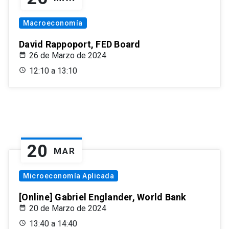
Macroeconomía
David Rappoport, FED Board
26 de Marzo de 2024
12:10 a 13:10
20
MAR
Microeconomía Aplicada
[Online] Gabriel Englander, World Bank
20 de Marzo de 2024
13:40 a 14:40