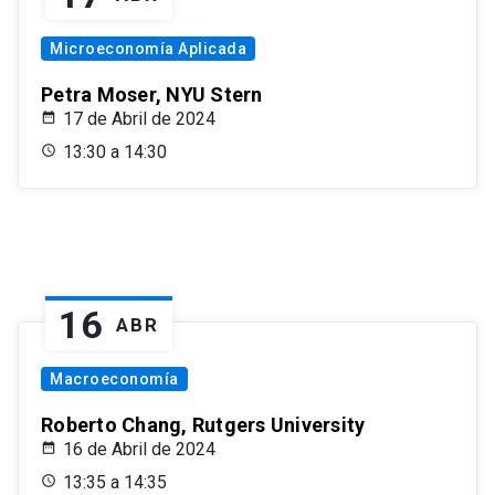
Microeconomía Aplicada
Petra Moser, NYU Stern
17 de Abril de 2024
13:30 a 14:30
16
ABR
Macroeconomía
Roberto Chang, Rutgers University
16 de Abril de 2024
13:35 a 14:35