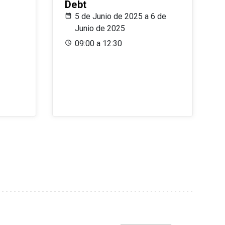
Debt
5 de Junio de 2025 a 6 de
Junio de 2025
09:00 a 12:30