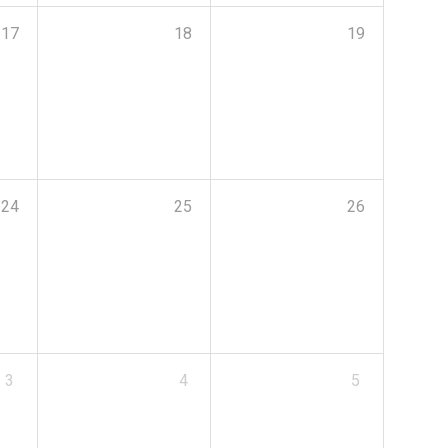
17
18
19
24
25
26
3
4
5