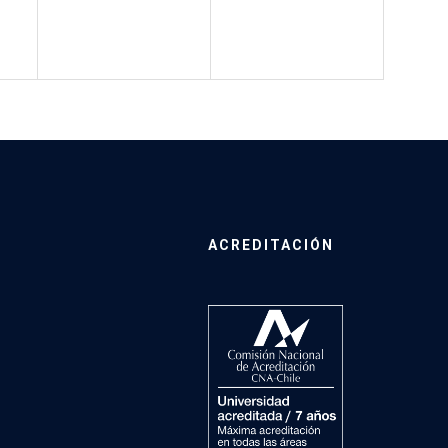
ACREDITACIÓN