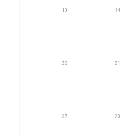
13
14
20
21
27
28