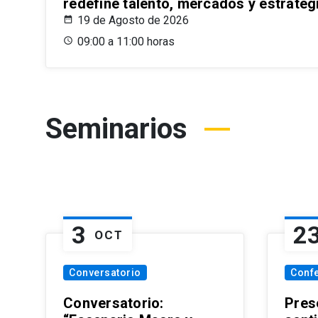
redefine talento, mercados y estrateg
19 de Agosto de 2026
09:00 a 11:00 horas
Seminarios
3
2
OCT
Conversatorio
Conf
Conversatorio:
Pres