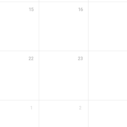
15
16
22
23
1
2