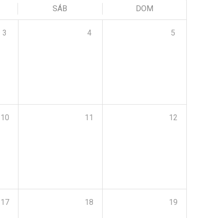
SÁB
DOM
3
4
5
10
11
12
17
18
19