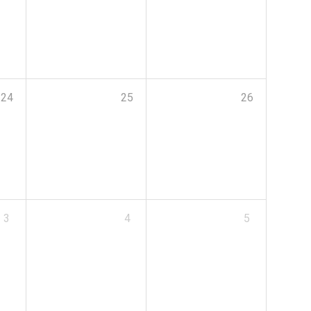
24
25
26
3
4
5