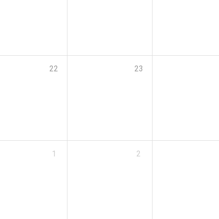
22
23
1
2