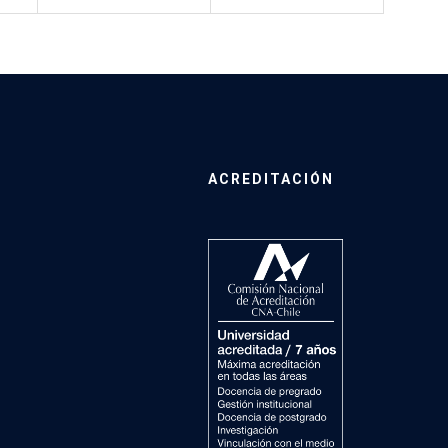
ACREDITACIÓN