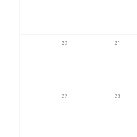
20
21
27
28