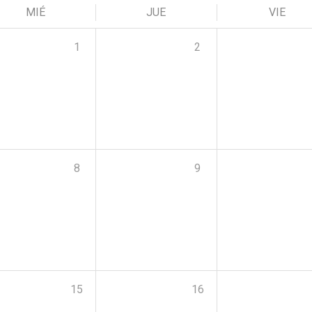
MIÉ
JUE
VIE
1
2
8
9
15
16