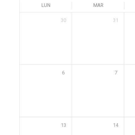
LUN
MAR
30
31
6
7
13
14