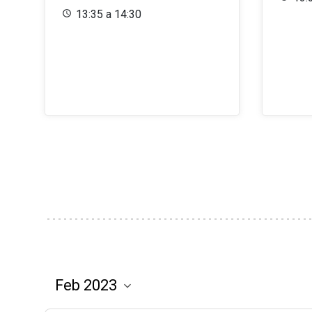
13:35 a 14:30