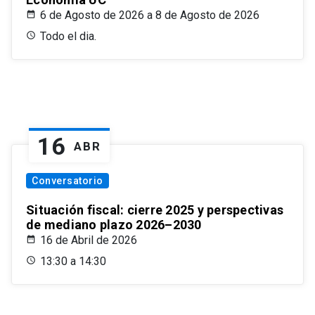
6 de Agosto de 2026 a 8 de Agosto de 2026
Todo el dia.
16
ABR
Conversatorio
Situación fiscal: cierre 2025 y perspectivas
de mediano plazo 2026–2030
16 de Abril de 2026
13:30 a 14:30