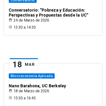
Conversatorio
Conversatorio: “Pobreza y Educación:
Perspectivas y Propuestas desde la UC”
24 de Marzo de 2026
13:30 a 14:30
18
MAR
Microeconomía Aplicada
Nano Barahona, UC Berkeley
18 de Marzo de 2026
15:30 a 16:45