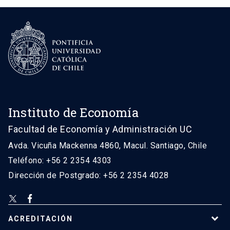
Instituto de Economía
Facultad de Economía y Administración UC
Avda. Vicuña Mackenna 4860, Macul. Santiago, Chile
Teléfono: +56 2 2354 4303
Dirección de Postgrado: +56 2 2354 4028
ACREDITACIÓN