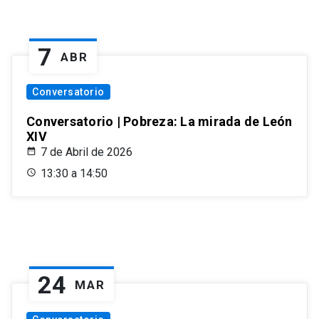
7
ABR
Conversatorio
Conversatorio | Pobreza: La mirada de León
XIV
7 de Abril de 2026
13:30 a 14:50
24
MAR