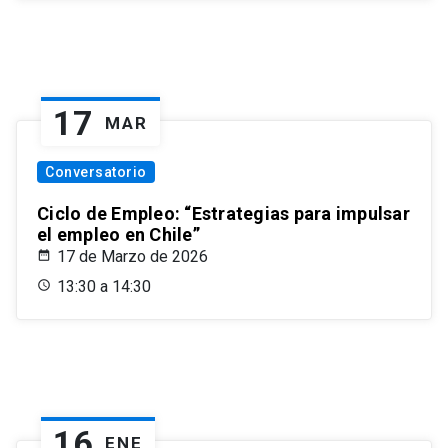
17
MAR
Conversatorio
Ciclo de Empleo: “Estrategias para impulsar
el empleo en Chile”
17 de Marzo de 2026
13:30 a 14:30
16
ENE