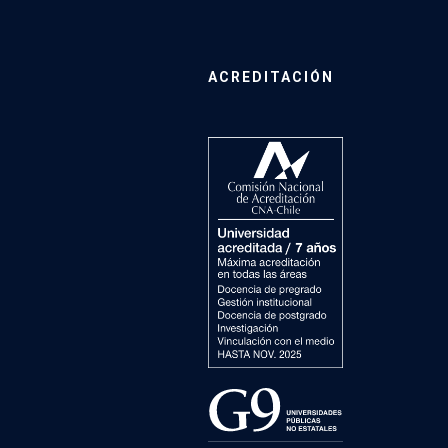
ACREDITACIÓN