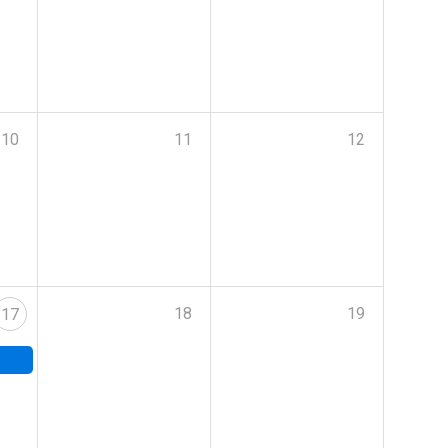
10
11
12
18
19
17