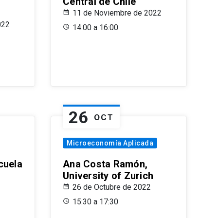
Central de Chile
11 de Noviembre de 2022
022
14:00 a 16:00
26
OCT
Microeconomía Aplicada
cuela
Ana Costa Ramón,
University of Zurich
26 de Octubre de 2022
15:30 a 17:30