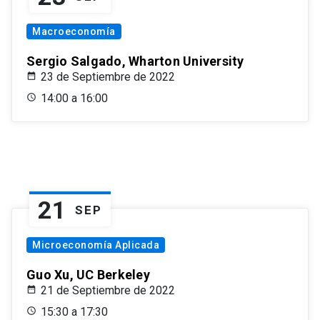
Macroeconomía
Sergio Salgado, Wharton University
23 de Septiembre de 2022
14:00 a 16:00
21
SEP
Microeconomía Aplicada
Guo Xu, UC Berkeley
21 de Septiembre de 2022
15:30 a 17:30