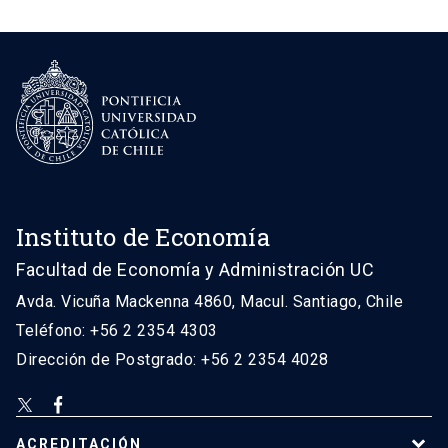
Instituto de Economía
Facultad de Economía y Administración UC
Avda. Vicuña Mackenna 4860, Macul. Santiago, Chile
Teléfono: +56 2 2354 4303
Dirección de Postgrado: +56 2 2354 4028
ACREDITACIÓN