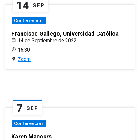
14
SEP
Conferencias
Francisco Gallego, Universidad Católica
14 de Septiembre de 2022
16:30
Zoom
7
SEP
Conferencias
Karen Macours