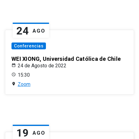
24
AGO
Conferencias
WEI XIONG, Universidad Católica de Chile
24 de Agosto de 2022
15:30
Zoom
19
AGO