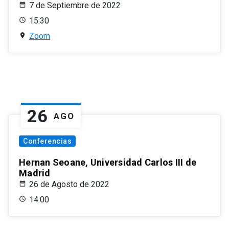
7 de Septiembre de 2022
15:30
Zoom
26
AGO
Conferencias
Hernan Seoane, Universidad Carlos III de
Madrid
26 de Agosto de 2022
14:00