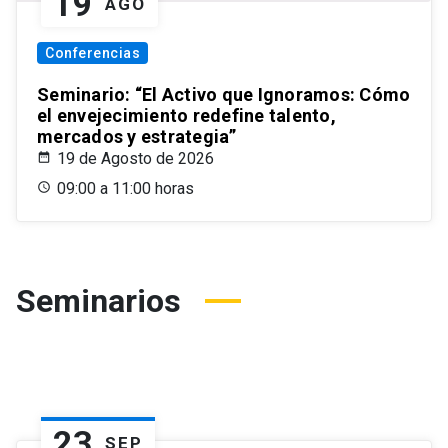
19
AGO
Conferencias
Seminario: “El Activo que Ignoramos: Cómo
el envejecimiento redefine talento,
mercados y estrategia”
19 de Agosto de 2026
09:00 a 11:00 horas
Seminarios
23
SEP