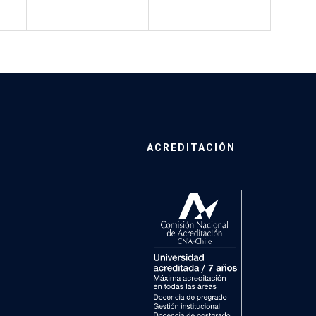
ACREDITACIÓN