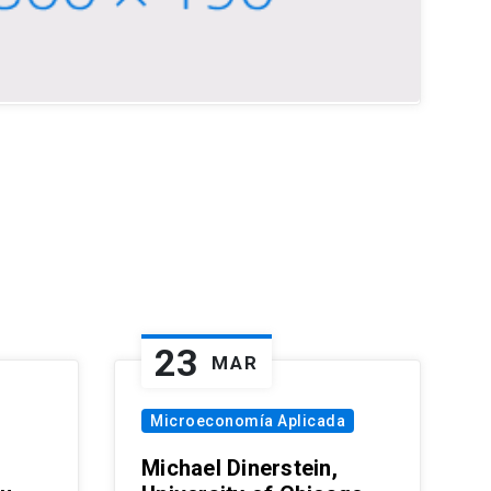
23
MAR
Microeconomía Aplicada
Michael Dinerstein,