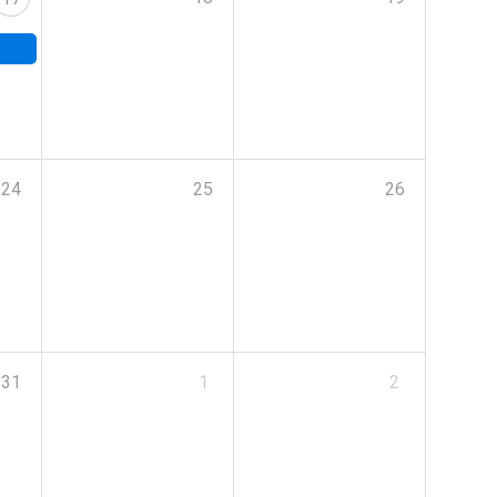
24
25
26
31
1
2