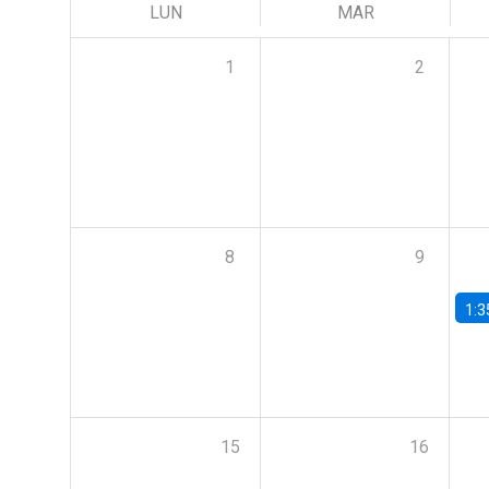
LUN
MAR
1
2
8
9
1:3
15
16