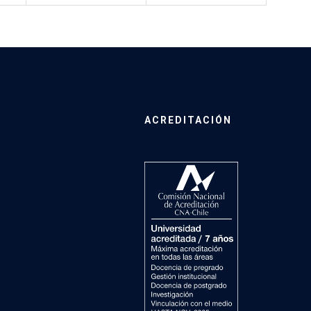
ACREDITACIÓN