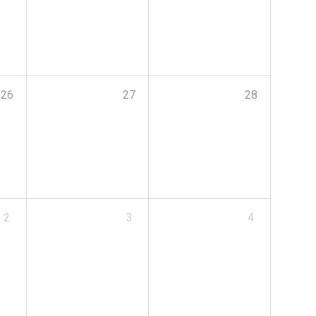
26
27
28
2
3
4