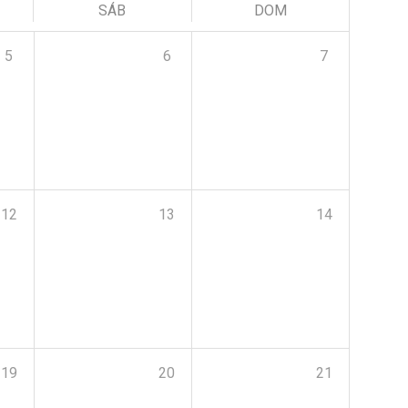
SÁB
DOM
5
6
7
12
13
14
19
20
21