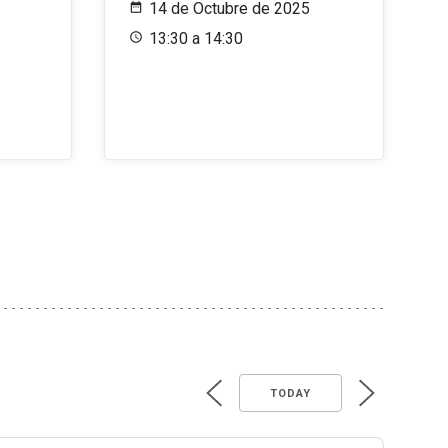
14 de Octubre de 2025
13:30 a 14:30
TODAY