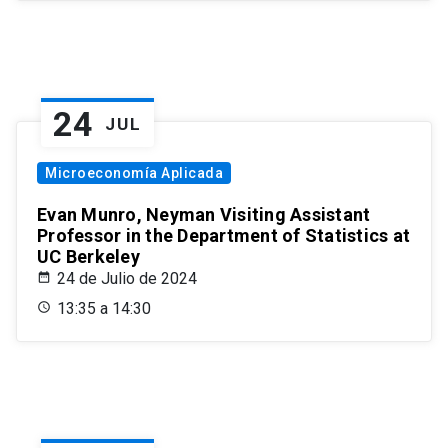
24
JUL
Microeconomía Aplicada
Evan Munro, Neyman Visiting Assistant
Professor in the Department of Statistics at
UC Berkeley
24 de Julio de 2024
13:35 a 14:30