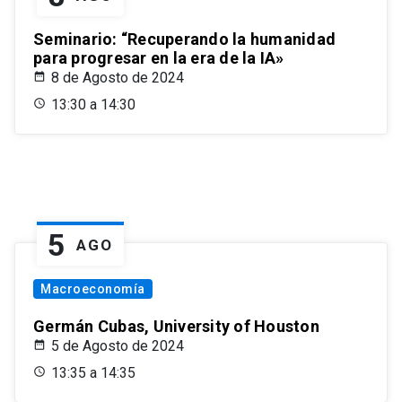
Seminario: “Recuperando la humanidad
para progresar en la era de la IA»
8 de Agosto de 2024
13:30 a 14:30
5
AGO
Macroeconomía
Germán Cubas, University of Houston
5 de Agosto de 2024
13:35 a 14:35