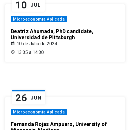
10
JUL
Microeconomía Aplicada
Beatriz Ahumada, PhD candidate,
Universidad de Pittsburgh
10 de Julio de 2024
13:35 a 14:30
26
JUN
Microeconomía Aplicada
Fernanda Rojas Ampuero, University of