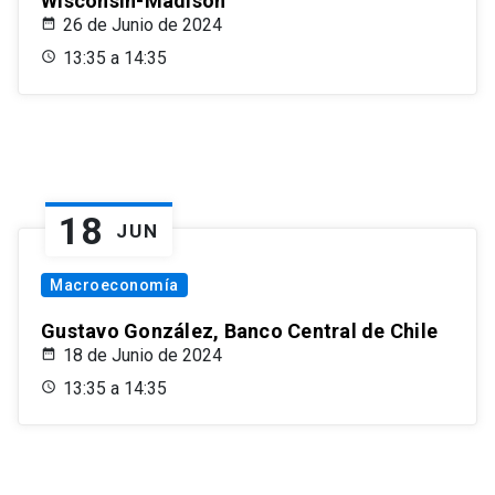
Wisconsin-Madison
26 de Junio de 2024
13:35 a 14:35
18
JUN
Macroeconomía
Gustavo González, Banco Central de Chile
18 de Junio de 2024
13:35 a 14:35