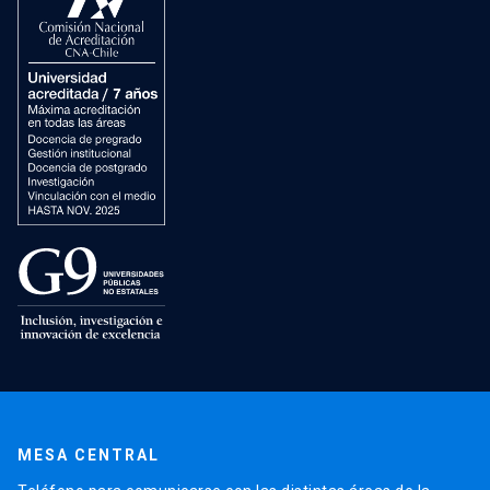
MESA CENTRAL