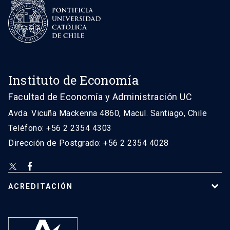
Instituto de Economía
Facultad de Economía y Administración UC
Avda. Vicuña Mackenna 4860, Macul. Santiago, Chile
Teléfono: +56 2 2354 4303
Dirección de Postgrado: +56 2 2354 4028
ACREDITACIÓN