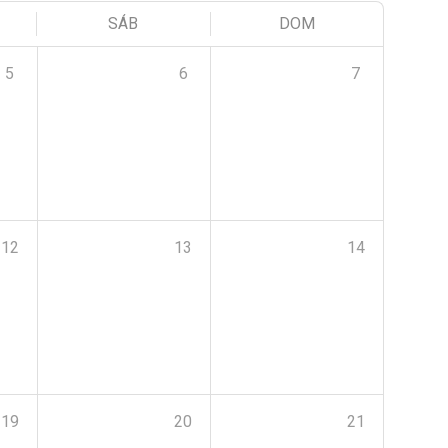
SÁB
DOM
5
6
7
12
13
14
19
20
21