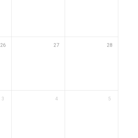
26
27
28
3
4
5