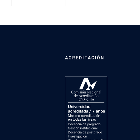
ACREDITACIÓN