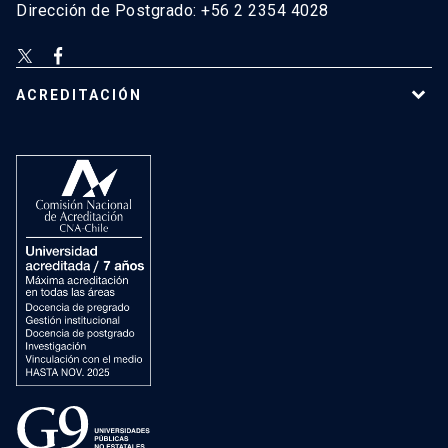
Dirección de Postgrado: +56 2 2354 4028
ACREDITACIÓN