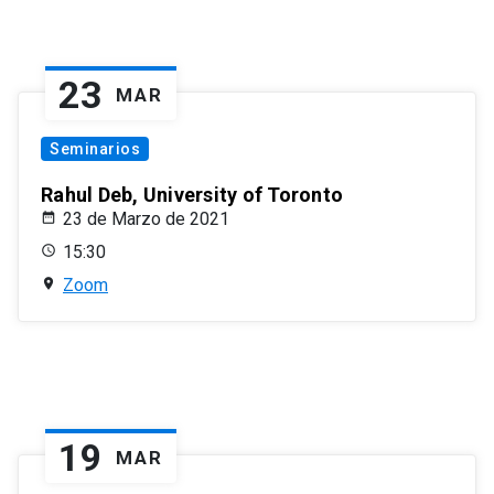
23
MAR
Seminarios
Rahul Deb, University of Toronto
23 de Marzo de 2021
15:30
Zoom
19
MAR