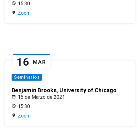
15:30
Zoom
16
MAR
Seminarios
Benjamin Brooks, University of Chicago
16 de Marzo de 2021
15:30
Zoom