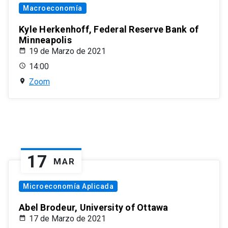
Macroeconomía
Kyle Herkenhoff, Federal Reserve Bank of
Minneapolis
19 de Marzo de 2021
14:00
Zoom
17
MAR
Microeconomía Aplicada
Abel Brodeur, University of Ottawa
17 de Marzo de 2021