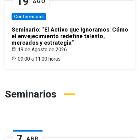
19
AGO
Conferencias
Seminario: “El Activo que Ignoramos: Cómo
el envejecimiento redefine talento,
mercados y estrategia”
19 de Agosto de 2026
09:00 a 11:00 horas
Seminarios
7
ABR