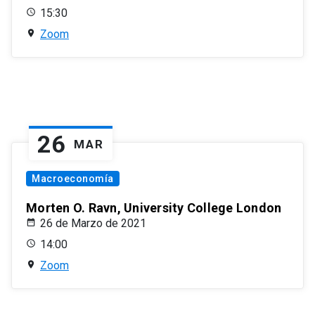
15:30
Zoom
26
MAR
Macroeconomía
Morten O. Ravn, University College London
26 de Marzo de 2021
14:00
Zoom