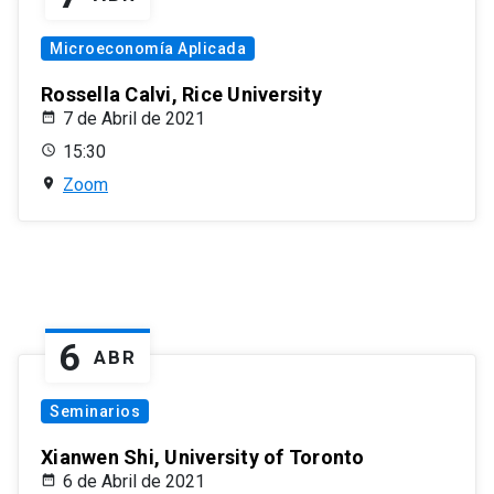
Microeconomía Aplicada
Rossella Calvi, Rice University
7 de Abril de 2021
15:30
Zoom
6
ABR
Seminarios
Xianwen Shi, University of Toronto
6 de Abril de 2021