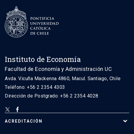
Instituto de Economía
Facultad de Economía y Administración UC
Avda. Vicuña Mackenna 4860, Macul. Santiago, Chile
Teléfono: +56 2 2354 4303
Dirección de Postgrado: +56 2 2354 4028
ACREDITACIÓN