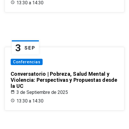
13:30 a 14:30
3
SEP
Conferencias
Conversatorio | Pobreza, Salud Mental y
Violencia: Perspectivas y Propuestas desde
la UC
3 de Septiembre de 2025
13:30 a 14:30