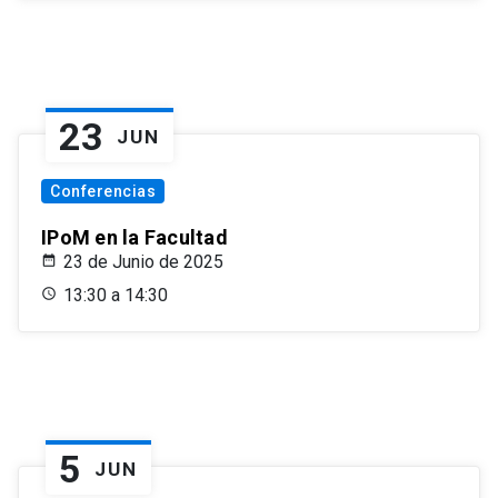
23
JUN
Conferencias
IPoM en la Facultad
23 de Junio de 2025
13:30 a 14:30
5
JUN