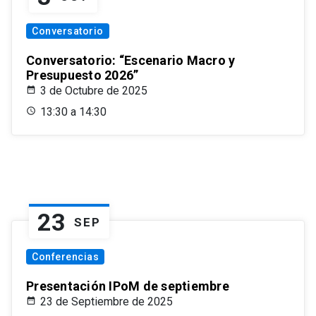
Conversatorio
Conversatorio: “Escenario Macro y
Presupuesto 2026”
3 de Octubre de 2025
13:30 a 14:30
23
SEP
Conferencias
Presentación IPoM de septiembre
23 de Septiembre de 2025