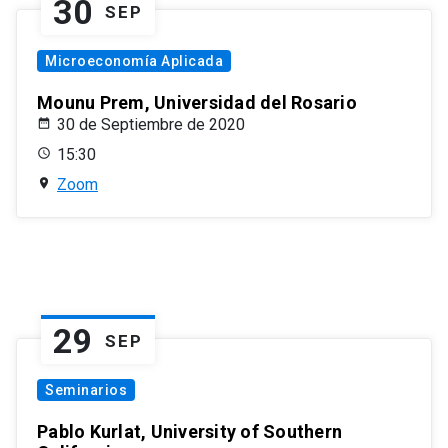
30
SEP
Microeconomía Aplicada
Mounu Prem, Universidad del Rosario
30 de Septiembre de 2020
15:30
Zoom
29
SEP
Seminarios
Pablo Kurlat, University of Southern