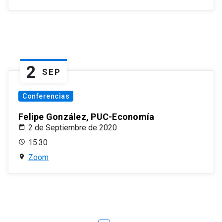
2
SEP
Conferencias
Felipe González, PUC-Economía
2 de Septiembre de 2020
15:30
Zoom