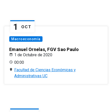
1
OCT
Macroeconomía
Emanuel Ornelas, FGV Sao Paulo
1 de Octubre de 2020
00:00
Facultad de Ciencias Económicas y
Administrativas UC