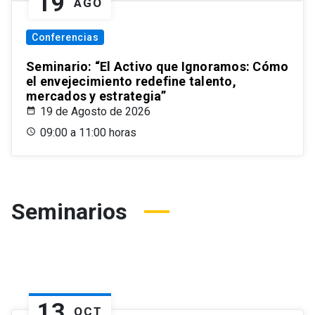
19
AGO
Conferencias
Seminario: “El Activo que Ignoramos: Cómo
el envejecimiento redefine talento,
mercados y estrategia”
19 de Agosto de 2026
09:00 a 11:00 horas
Seminarios
13
OCT