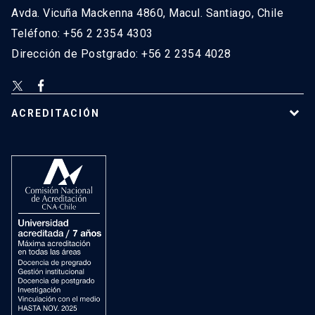
Avda. Vicuña Mackenna 4860, Macul. Santiago, Chile
Teléfono: +56 2 2354 4303
Dirección de Postgrado: +56 2 2354 4028
ACREDITACIÓN