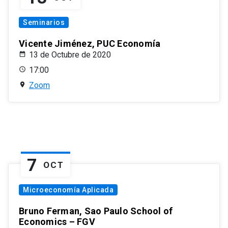
Seminarios
Vicente Jiménez, PUC Economía
13 de Octubre de 2020
17:00
Zoom
7
OCT
Microeconomía Aplicada
Bruno Ferman, Sao Paulo School of
Economics – FGV