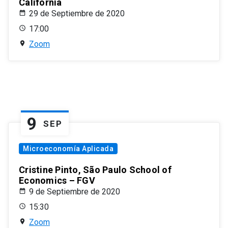
California
29 de Septiembre de 2020
17:00
Zoom
9
SEP
Microeconomía Aplicada
Cristine Pinto, São Paulo School of
Economics – FGV
9 de Septiembre de 2020
15:30
Zoom