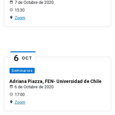
7 de Octubre de 2020
15:30
Zoom
6
OCT
Seminarios
Adriana Piazza, FEN- Universidad de Chile
6 de Octubre de 2020
17:00
Zoom