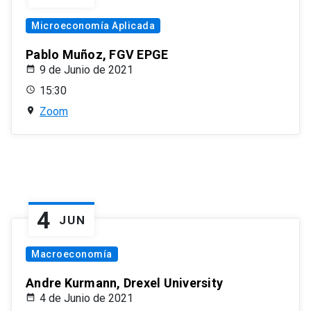
Microeconomía Aplicada
Pablo Muñoz, FGV EPGE
9 de Junio de 2021
15:30
Zoom
4
JUN
Macroeconomía
Andre Kurmann, Drexel University
4 de Junio de 2021