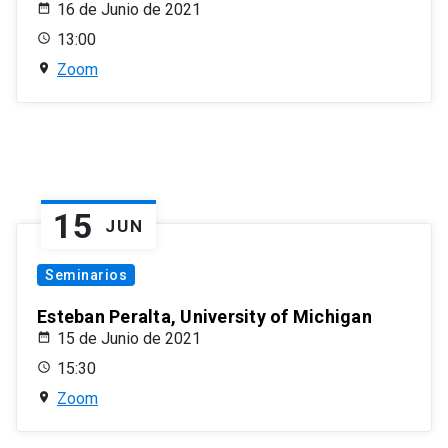
16 de Junio de 2021
13:00
Zoom
15
JUN
Seminarios
Esteban Peralta, University of Michigan
15 de Junio de 2021
15:30
Zoom