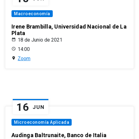
Macroeconomía
Irene Brambilla, Universidad Nacional de La
Plata
18 de Junio de 2021
14:00
Zoom
16
JUN
Microeconomía Aplicada
Audinga Baltrunaite, Banco de Italia