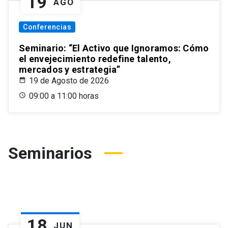
19
AGO
Conferencias
Seminario: “El Activo que Ignoramos: Cómo
el envejecimiento redefine talento,
mercados y estrategia”
19 de Agosto de 2026
09:00 a 11:00 horas
Seminarios
18
JUN