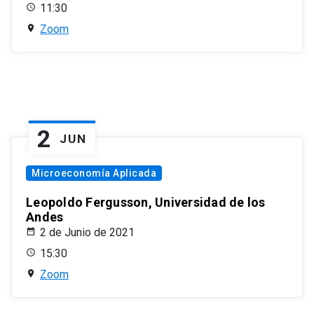
11:30
Zoom
2
JUN
Microeconomía Aplicada
Leopoldo Fergusson, Universidad de los
Andes
2 de Junio de 2021
15:30
Zoom