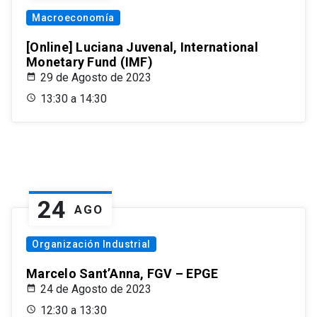
Macroeconomía
[Online] Luciana Juvenal, International
Monetary Fund (IMF)
29 de Agosto de 2023
13:30 a 14:30
24
AGO
Organización Industrial
Marcelo Sant’Anna, FGV – EPGE
24 de Agosto de 2023
12:30 a 13:30