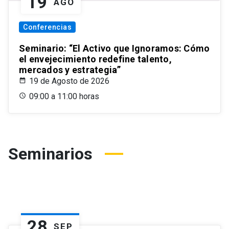
19
AGO
Conferencias
Seminario: “El Activo que Ignoramos: Cómo
el envejecimiento redefine talento,
mercados y estrategia”
19 de Agosto de 2026
09:00 a 11:00 horas
Seminarios
28
SEP