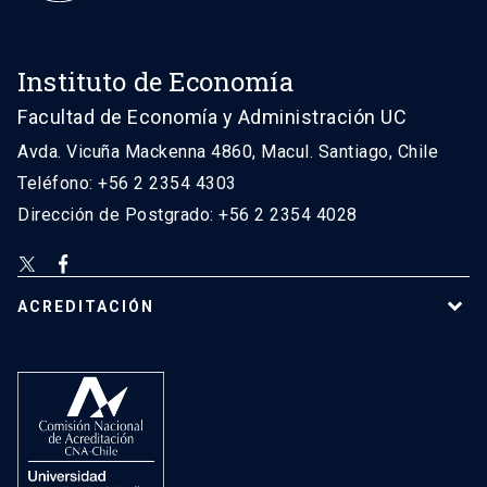
Instituto de Economía
Facultad de Economía y Administración UC
Avda. Vicuña Mackenna 4860, Macul. Santiago, Chile
Teléfono: +56 2 2354 4303
Dirección de Postgrado: +56 2 2354 4028
ACREDITACIÓN