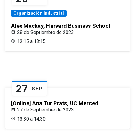
Organización Industrial
Alex Mackay, Harvard Business School
28 de Septiembre de 2023
12:15 a 13:15
27
SEP
[Online] Ana Tur Prats, UC Merced
27 de Septiembre de 2023
13:30 a 14:30