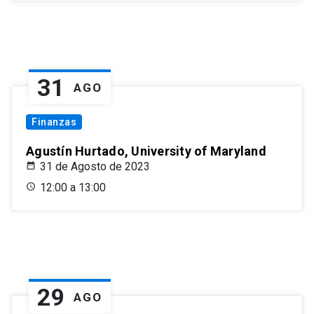
31
AGO
Finanzas
Agustín Hurtado, University of Maryland
31 de Agosto de 2023
12:00 a 13:00
29
AGO