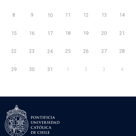
8
9
11
12
13
14
10
15
16
17
18
19
20
21
22
23
25
26
27
28
24
29
30
31
1
2
3
4