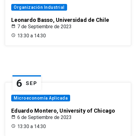
Organización Industrial
Leonardo Basso, Universidad de Chile
7 de Septiembre de 2023
13:30 a 14:30
6
SEP
Microeconomía Aplicada
Eduardo Montero, University of Chicago
6 de Septiembre de 2023
13:30 a 14:30