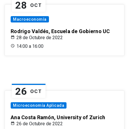
28
OCT
Macroeconomía
Rodrigo Valdés, Escuela de Gobierno UC
28 de Octubre de 2022
14:00 a 16:00
26
OCT
Microeconomía Aplicada
Ana Costa Ramón, University of Zurich
26 de Octubre de 2022