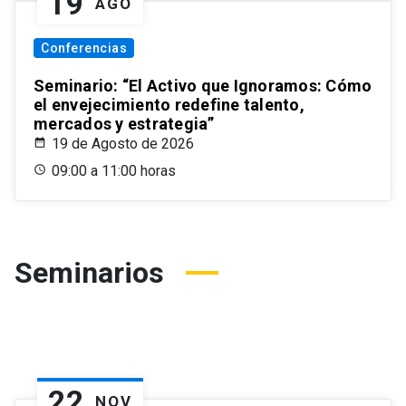
19
AGO
Conferencias
Seminario: “El Activo que Ignoramos: Cómo
el envejecimiento redefine talento,
mercados y estrategia”
19 de Agosto de 2026
09:00 a 11:00 horas
Seminarios
22
NOV