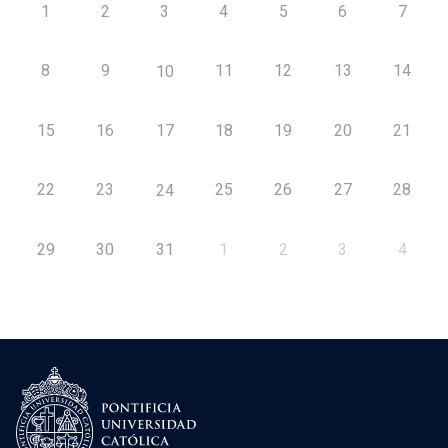
1
2
3
4
5
6
7
8
9
11
12
13
14
10
15
16
17
18
19
20
21
22
23
25
26
27
28
24
29
30
31
1
2
3
4