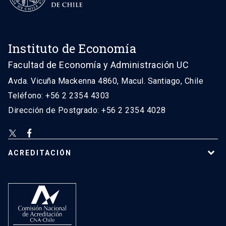
Instituto de Economía
Facultad de Economía y Administración UC
Avda. Vicuña Mackenna 4860, Macul. Santiago, Chile
Teléfono: +56 2 2354 4303
Dirección de Postgrado: +56 2 2354 4028
ACREDITACIÓN