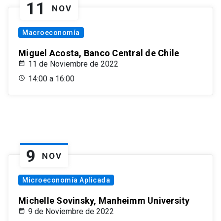
11
NOV
Macroeconomía
Miguel Acosta, Banco Central de Chile
11 de Noviembre de 2022
14:00 a 16:00
9
NOV
Microeconomía Aplicada
Michelle Sovinsky, Manheimm University
9 de Noviembre de 2022