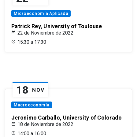
Microeconomía Aplicada
Patrick Rey, University of Toulouse
22 de Noviembre de 2022
15:30 a 17:30
18
NOV
Macroeconomía
Jeronimo Carballo, University of Colorado
18 de Noviembre de 2022
14:00 a 16:00