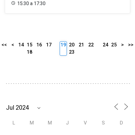
15:30 a 17:30
<<
<
14
15
16
17
19
20
21
22
24
25
>
>>
18
23
L
M
M
J
V
S
D