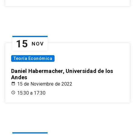
15
NOV
Teoría Económica
Daniel Habermacher, Universidad de los
Andes
15 de Noviembre de 2022
15:30 a 17:30