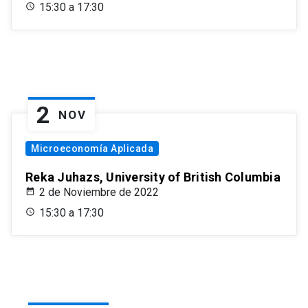
15:30 a 17:30
2
NOV
Microeconomía Aplicada
Reka Juhazs, University of British Columbia
2 de Noviembre de 2022
15:30 a 17:30