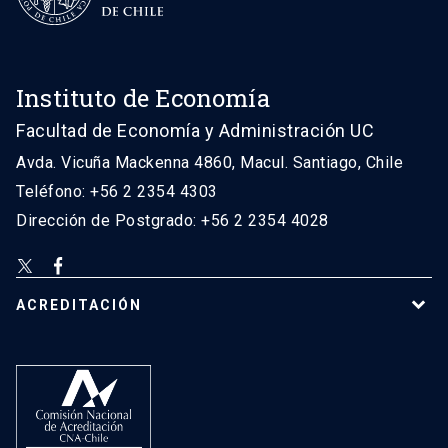
Instituto de Economía
Facultad de Economía y Administración UC
Avda. Vicuña Mackenna 4860, Macul. Santiago, Chile
Teléfono: +56 2 2354 4303
Dirección de Postgrado: +56 2 2354 4028
ACREDITACIÓN