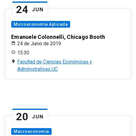
24
JUN
Microeconomía Aplicada
Emanuele Colonnelli, Chicago Booth
24 de Junio de 2019
15:30
Facultad de Ciencias Económicas y
Administrativas UC
20
JUN
Macroeconomía