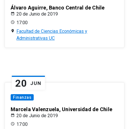
Álvaro Aguirre, Banco Central de Chile
20 de Junio de 2019
17:00
Facultad de Ciencias Económicas y
Administrativas UC
20
JUN
Finanzas
Marcela Valenzuela, Universidad de Chile
20 de Junio de 2019
17:00