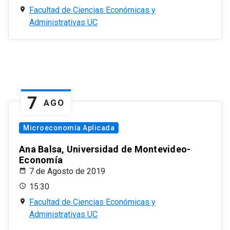
Facultad de Ciencias Económicas y
Administrativas UC
7
AGO
Microeconomía Aplicada
Ana Balsa, Universidad de Montevideo-
Economía
7 de Agosto de 2019
15:30
Facultad de Ciencias Económicas y
Administrativas UC