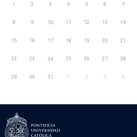
1
2
3
4
5
6
7
8
9
11
12
13
14
10
15
16
17
18
19
20
21
22
23
25
26
27
28
24
29
30
31
1
2
3
4