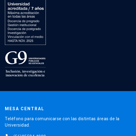
MESA CENTRAL
Teléfono para comunicarse con las distintas áreas de la
Universidad.