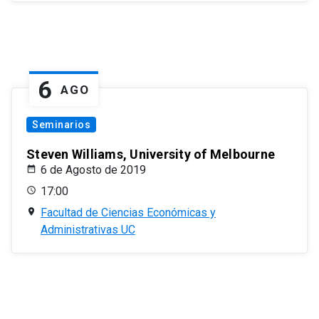
6
AGO
Seminarios
Steven Williams, University of Melbourne
6 de Agosto de 2019
17:00
Facultad de Ciencias Económicas y
Administrativas UC