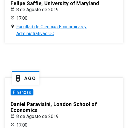
Felipe Saffie, University of Maryland
8 de Agosto de 2019
17:00
Facultad de Ciencias Económicas y
Administrativas UC
8
AGO
Finanzas
Daniel Paravisini, London School of
Economics
8 de Agosto de 2019
17:00