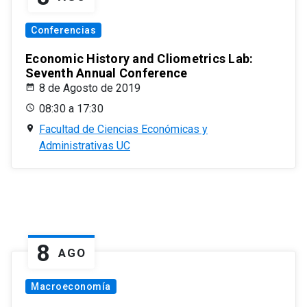
Conferencias
Economic History and Cliometrics Lab:
Seventh Annual Conference
8 de Agosto de 2019
08:30 a 17:30
Facultad de Ciencias Económicas y
Administrativas UC
8
AGO
Macroeconomía