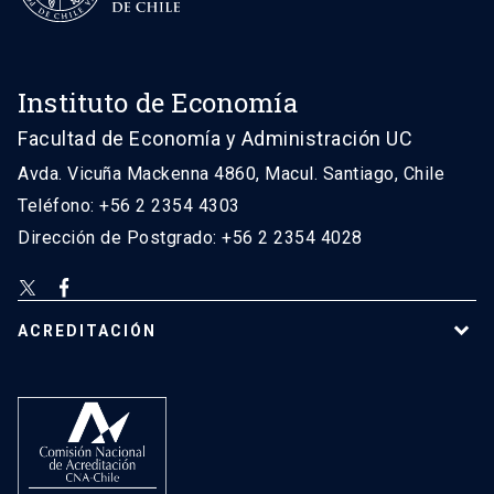
Instituto de Economía
Facultad de Economía y Administración UC
Avda. Vicuña Mackenna 4860, Macul. Santiago, Chile
Teléfono: +56 2 2354 4303
Dirección de Postgrado: +56 2 2354 4028
ACREDITACIÓN