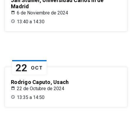
Jan Stuhler, Universidad Carlos III de
Madrid
6 de Noviembre de 2024
13:40 a 14:30
22
OCT
Rodrigo Caputo, Usach
22 de Octubre de 2024
13:35 a 14:50