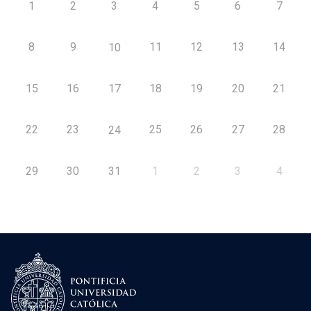
1
2
3
4
5
6
7
8
9
11
12
13
14
10
15
16
17
18
19
20
21
22
23
25
26
27
28
24
29
30
31
1
2
3
4