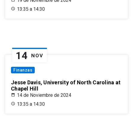
19 de Noviembre de 2024
13:35 a 14:30
14
NOV
Finanzas
Jesse Davis, University of North Carolina at
Chapel Hill
14 de Noviembre de 2024
13:35 a 14:30