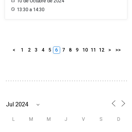
10 de Octubre de 2024
13:30 a 14:30
<
1
2
3
4
5
6
7
8
9
10
11
12
>
>>
L
M
M
J
V
S
D