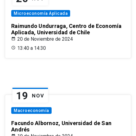
Microeconomía Aplicada
Raimundo Undurraga, Centro de Economía
Aplicada, Universidad de Chile
20 de Noviembre de 2024
13:40 a 14:30
19
NOV
Macroeconomía
Facundo Albornoz, Universidad de San
Andrés