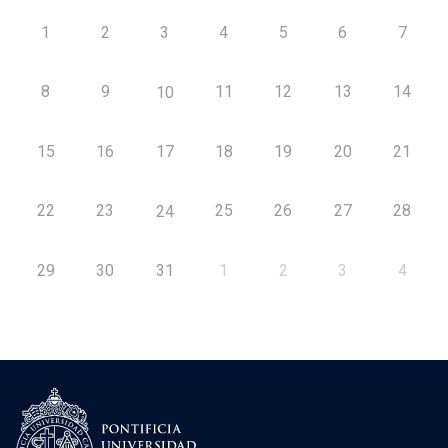
1
2
3
4
5
6
7
8
9
11
12
13
14
10
15
16
17
18
19
20
21
22
23
25
26
27
28
24
29
30
31
1
2
3
4