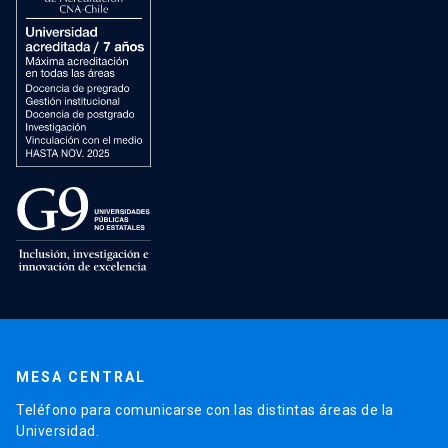
MESA CENTRAL
Teléfono para comunicarse con las distintas áreas de la
Universidad.