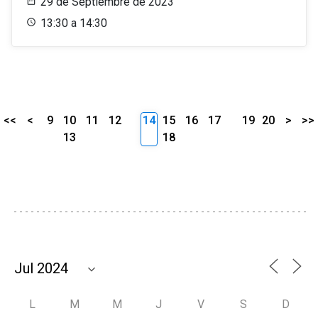
29 de Septiembre de 2023
13:30 a 14:30
<<
<
9
10
11
12
14
15
16
17
19
20
>
>>
13
18
L
M
M
J
V
S
D