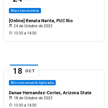
Macroeconomía
[Online] Renata Narita, PUC Rio
24 de Octubre de 2023
13:35 a 14:30
18
OCT
Microeconomía Aplicada
Danae Hernandez-Cortes, Arizona State
18 de Octubre de 2023
13:30 a 14:30