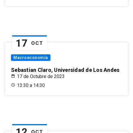
17
OCT
Macroeconomía
Sebastian Claro, Universidad de Los Andes
17 de Octubre de 2023
13:30 a 14:30
12
OCT