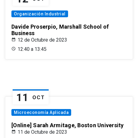
Organización Industrial
Davide Proserpio, Marshall School of
Business
12 de Octubre de 2023
12:40 a 13:45
11
OCT
Microeconomía Aplicada
[Online] Sarah Armitage, Boston University
11 de Octubre de 2023