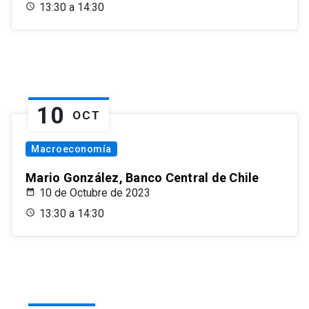
13:30 a 14:30
10
OCT
Macroeconomía
Mario González, Banco Central de Chile
10 de Octubre de 2023
13:30 a 14:30