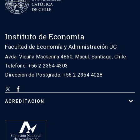
Instituto de Economía
Facultad de Economía y Administración UC
Avda. Vicuña Mackenna 4860, Macul. Santiago, Chile
Teléfono: +56 2 2354 4303
Dirección de Postgrado: +56 2 2354 4028
ACREDITACIÓN