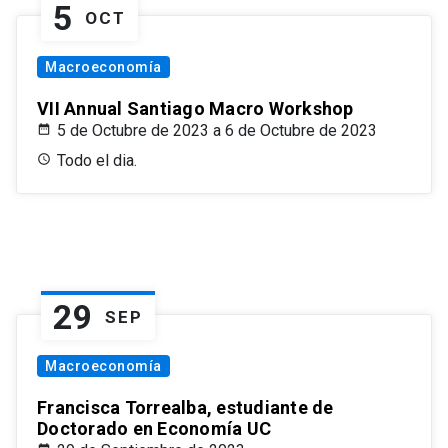
5
OCT
Macroeconomía
VII Annual Santiago Macro Workshop
5 de Octubre de 2023 a 6 de Octubre de 2023
Todo el dia.
29
SEP
Macroeconomía
Francisca Torrealba, estudiante de
Doctorado en Economía UC