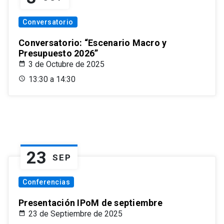
Conversatorio
Conversatorio: “Escenario Macro y
Presupuesto 2026”
3 de Octubre de 2025
13:30 a 14:30
23
SEP
Conferencias
Presentación IPoM de septiembre
23 de Septiembre de 2025