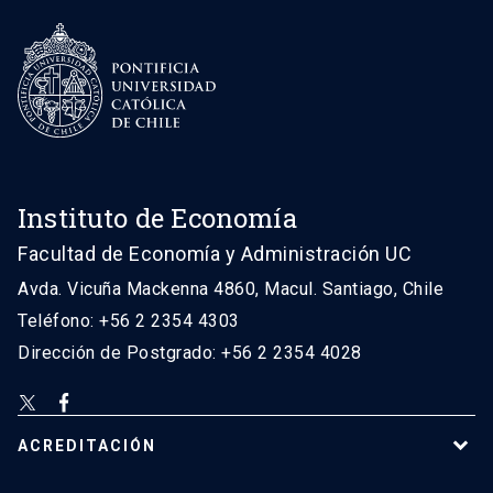
Instituto de Economía
Facultad de Economía y Administración UC
Avda. Vicuña Mackenna 4860, Macul. Santiago, Chile
Teléfono: +56 2 2354 4303
Dirección de Postgrado: +56 2 2354 4028
ACREDITACIÓN