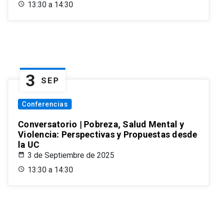
13:30 a 14:30
3
SEP
Conferencias
Conversatorio | Pobreza, Salud Mental y
Violencia: Perspectivas y Propuestas desde
la UC
3 de Septiembre de 2025
13:30 a 14:30