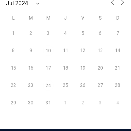
L
M
M
J
V
S
D
1
2
3
4
5
6
7
8
9
11
12
13
14
10
15
16
17
18
19
20
21
22
23
25
26
27
28
24
29
30
31
1
2
3
4