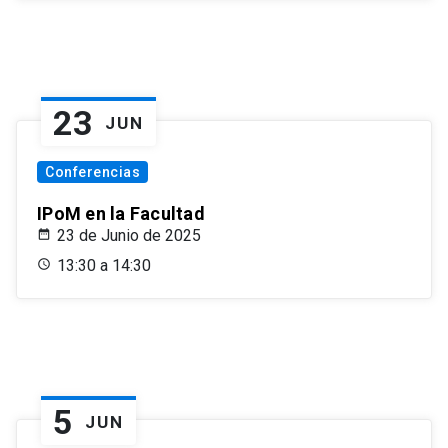
23
JUN
Conferencias
IPoM en la Facultad
23 de Junio de 2025
13:30 a 14:30
5
JUN