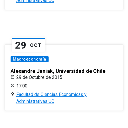
Administrativas UC
29
OCT
Macroeconomía
Alexandre Janiak, Universidad de Chile
29 de Octubre de 2015
17:00
Facultad de Ciencias Económicas y
Administrativas UC