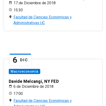
17 de Diciembre de 2018
15:30
Facultad de Ciencias Económicas y
Administrativas UC
6
DIC
Macroeconomía
Davide Melcangi, NY FED
6 de Diciembre de 2018
17:00
Facultad de Ciencias Económicas y