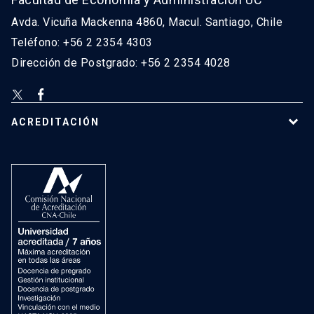
Avda. Vicuña Mackenna 4860, Macul. Santiago, Chile
Teléfono: +56 2 2354 4303
Dirección de Postgrado: +56 2 2354 4028
ACREDITACIÓN