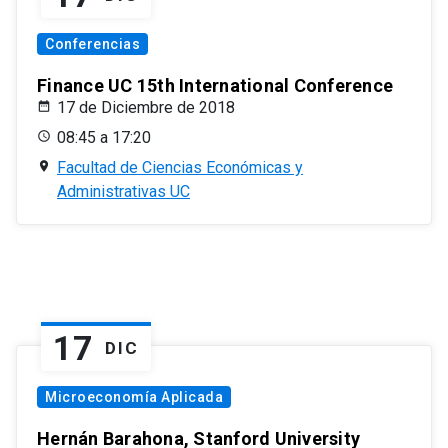
Conferencias
Finance UC 15th International Conference
17 de Diciembre de 2018
08:45 a 17:20
Facultad de Ciencias Económicas y
Administrativas UC
17
DIC
Microeconomía Aplicada
Hernán Barahona, Stanford University