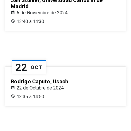
Jan Stuhler, Universidad Carlos III de
Madrid
6 de Noviembre de 2024
13:40 a 14:30
22
OCT
Rodrigo Caputo, Usach
22 de Octubre de 2024
13:35 a 14:50