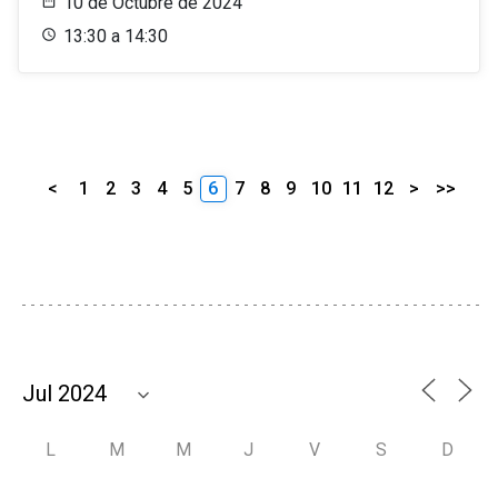
10 de Octubre de 2024
13:30 a 14:30
<
1
2
3
4
5
6
7
8
9
10
11
12
>
>>
L
M
M
J
V
S
D