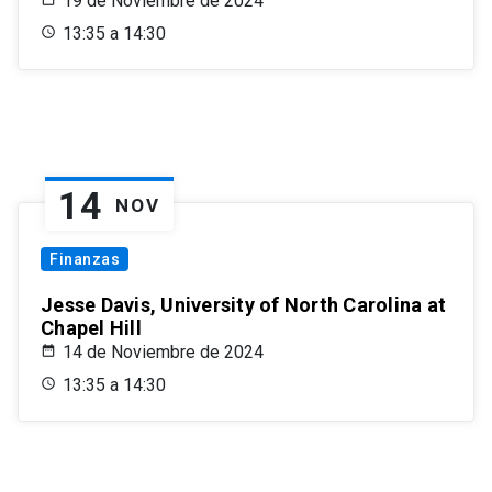
19 de Noviembre de 2024
13:35 a 14:30
14
NOV
Finanzas
Jesse Davis, University of North Carolina at
Chapel Hill
14 de Noviembre de 2024
13:35 a 14:30