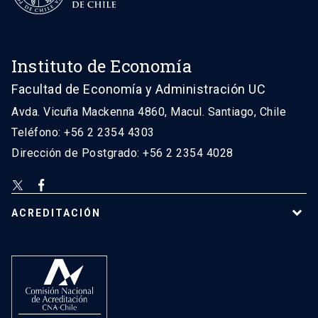
Instituto de Economía
Facultad de Economía y Administración UC
Avda. Vicuña Mackenna 4860, Macul. Santiago, Chile
Teléfono: +56 2 2354 4303
Dirección de Postgrado: +56 2 2354 4028
ACREDITACIÓN