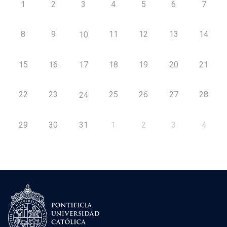
1
2
3
4
5
6
7
8
9
11
12
13
14
10
15
16
17
18
19
20
21
22
23
25
26
27
28
24
29
30
31
1
2
3
4