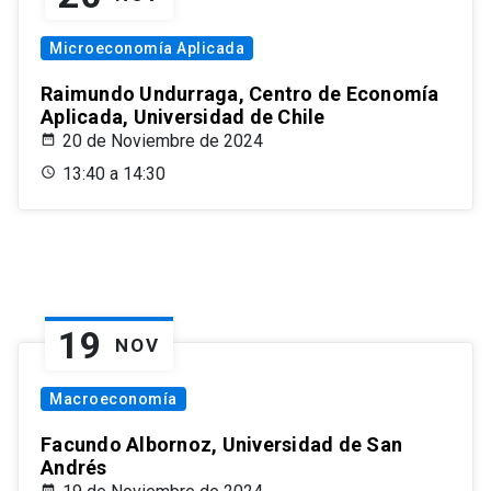
Microeconomía Aplicada
Raimundo Undurraga, Centro de Economía
Aplicada, Universidad de Chile
20 de Noviembre de 2024
13:40 a 14:30
19
NOV
Macroeconomía
Facundo Albornoz, Universidad de San
Andrés