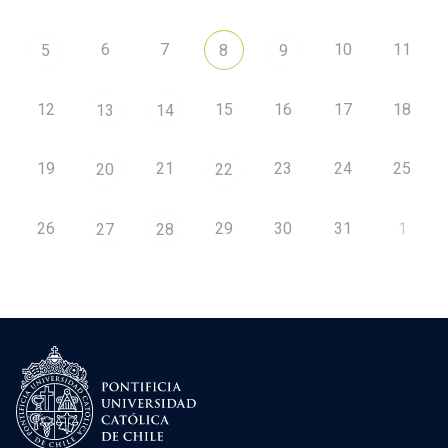
6
7
10
11
5
8
9
12
15
16
17
18
13
14
19
21
23
24
25
20
22
26
29
30
31
1
27
28