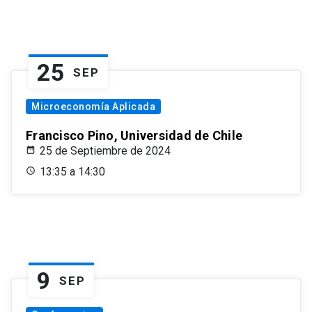
25
SEP
Microeconomía Aplicada
Francisco Pino, Universidad de Chile
25 de Septiembre de 2024
13:35 a 14:30
9
SEP