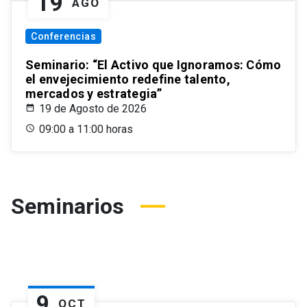
19
AGO
Conferencias
Seminario: “El Activo que Ignoramos: Cómo
el envejecimiento redefine talento,
mercados y estrategia”
19 de Agosto de 2026
09:00 a 11:00 horas
Seminarios
9
OCT