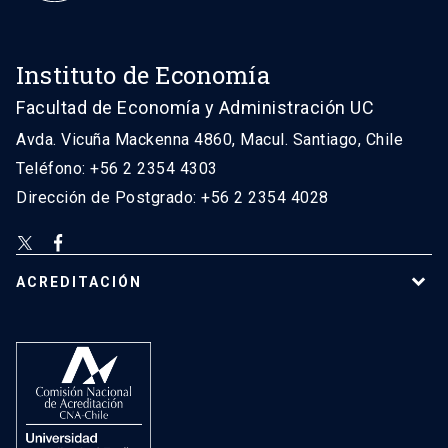
Instituto de Economía
Facultad de Economía y Administración UC
Avda. Vicuña Mackenna 4860, Macul. Santiago, Chile
Teléfono: +56 2 2354 4303
Dirección de Postgrado: +56 2 2354 4028
ACREDITACIÓN