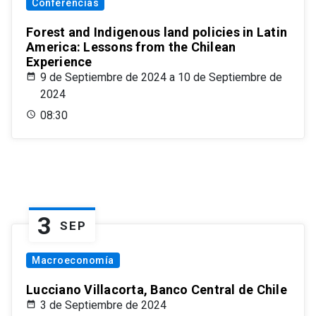
Conferencias
Forest and Indigenous land policies in Latin
America: Lessons from the Chilean
Experience
9 de Septiembre de 2024 a 10 de Septiembre de
2024
08:30
3
SEP
Macroeconomía
Lucciano Villacorta, Banco Central de Chile
3 de Septiembre de 2024