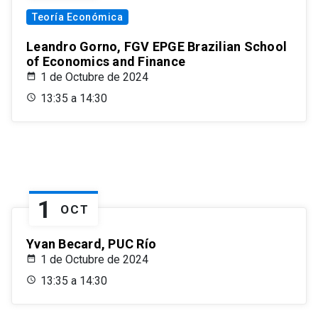
Teoría Económica
Leandro Gorno, FGV EPGE Brazilian School
of Economics and Finance
1 de Octubre de 2024
13:35 a 14:30
1
OCT
Yvan Becard, PUC Río
1 de Octubre de 2024
13:35 a 14:30