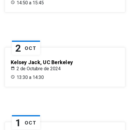
14:50 a 15:45
2
OCT
Kelsey Jack, UC Berkeley
2 de Octubre de 2024
13:30 a 14:30
1
OCT