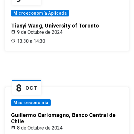
Microeconomía Aplicada
Tianyi Wang, University of Toronto
9 de Octubre de 2024
13:30 a 14:30
8
OCT
Macroeconomía
Guillermo Carlomagno, Banco Central de
Chile
8 de Octubre de 2024