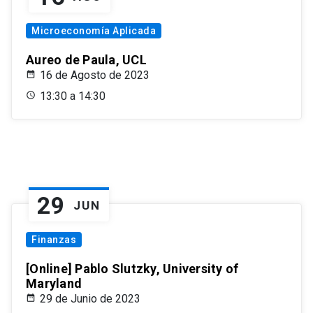
Microeconomía Aplicada
Aureo de Paula, UCL
16 de Agosto de 2023
13:30 a 14:30
29
JUN
Finanzas
[Online] Pablo Slutzky, University of
Maryland
29 de Junio de 2023