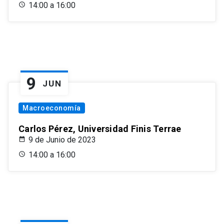
14:00 a 16:00
9
JUN
Macroeconomía
Carlos Pérez, Universidad Finis Terrae
9 de Junio de 2023
14:00 a 16:00