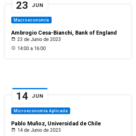
23
JUN
Macroeconomía
Ambrogio Cesa-Bianchi, Bank of England
23 de Junio de 2023
14:00 a 16:00
14
JUN
Microeconomía Aplicada
Pablo Muñoz, Universidad de Chile
14 de Junio de 2023