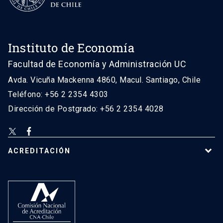
Instituto de Economía
Facultad de Economía y Administración UC
Avda. Vicuña Mackenna 4860, Macul. Santiago, Chile
Teléfono: +56 2 2354 4303
Dirección de Postgrado: +56 2 2354 4028
ACREDITACIÓN