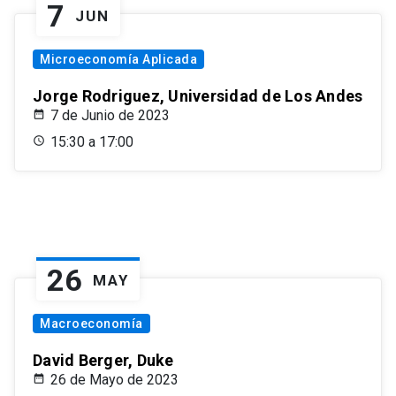
7
JUN
Microeconomía Aplicada
Jorge Rodriguez, Universidad de Los Andes
7 de Junio de 2023
15:30 a 17:00
26
MAY
Macroeconomía
David Berger, Duke
26 de Mayo de 2023