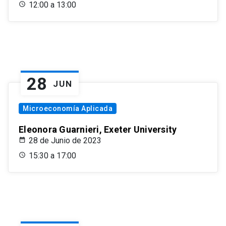
12:00 a 13:00
28
JUN
Microeconomía Aplicada
Eleonora Guarnieri, Exeter University
28 de Junio de 2023
15:30 a 17:00