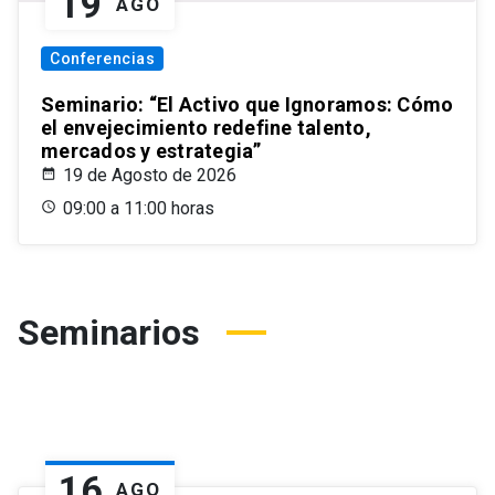
19
AGO
Conferencias
Seminario: “El Activo que Ignoramos: Cómo
el envejecimiento redefine talento,
mercados y estrategia”
19 de Agosto de 2026
09:00 a 11:00 horas
Seminarios
16
AGO