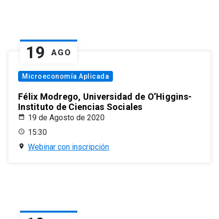
19
AGO
Microeconomía Aplicada
Félix Modrego, Universidad de O’Higgins-
Instituto de Ciencias Sociales
19 de Agosto de 2020
15:30
Webinar con inscripción