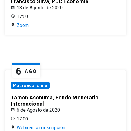
Francisco Silva, PUC Economía
18 de Agosto de 2020
17:00
Zoom
6
AGO
Macroeconomía
Tamon Asonuma, Fondo Monetario
Internacional
6 de Agosto de 2020
17:00
Webinar con inscripción