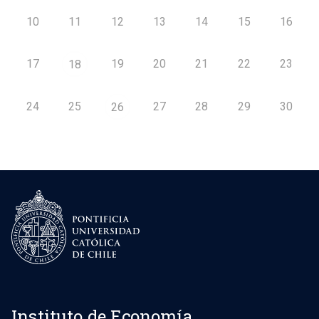
10
11
12
13
14
15
16
17
19
20
21
22
23
18
24
25
27
28
29
30
26
Instituto de Economía