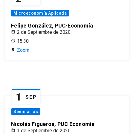
Microeconomía Aplicada
Felipe González, PUC-Economía
2 de Septiembre de 2020
15:30
Zoom
1
SEP
Seminarios
Nicolás Figueroa, PUC Economía
1 de Septiembre de 2020