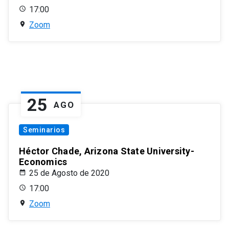
17:00
Zoom
25
AGO
Seminarios
Héctor Chade, Arizona State University-
Economics
25 de Agosto de 2020
17:00
Zoom