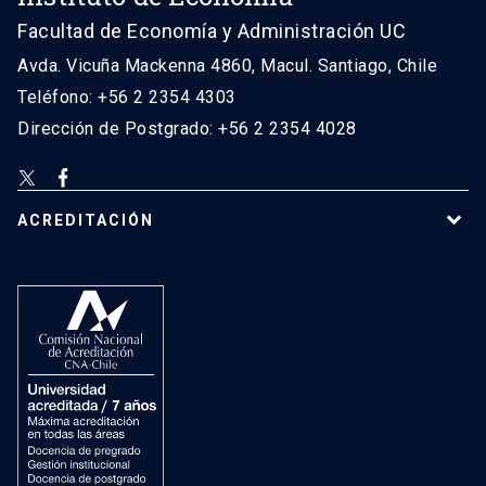
Facultad de Economía y Administración UC
Avda. Vicuña Mackenna 4860, Macul. Santiago, Chile
Teléfono: +56 2 2354 4303
Dirección de Postgrado: +56 2 2354 4028
ACREDITACIÓN