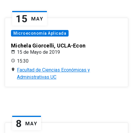
15
MAY
Microeconomía Aplicada
Michela Giorcelli, UCLA-Econ
15 de Mayo de 2019
15:30
Facultad de Ciencias Económicas y
Administrativas UC
8
MAY