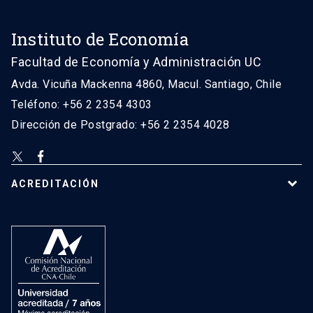
Instituto de Economía
Facultad de Economía y Administración UC
Avda. Vicuña Mackenna 4860, Macul. Santiago, Chile
Teléfono: +56 2 2354 4303
Dirección de Postgrado: +56 2 2354 4028
ACREDITACIÓN