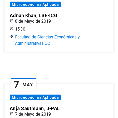
Microeconomía Aplicada
Adnan Khan, LSE-ICG
8 de Mayo de 2019
15:30
Facultad de Ciencias Económicas y
Administrativas UC
7
MAY
Microeconomía Aplicada
Anja Sautmann, J-PAL
7 de Mayo de 2019