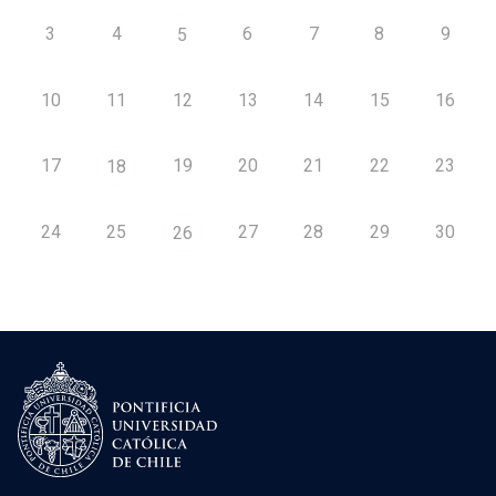
3
4
6
7
8
9
5
10
11
12
13
14
15
16
17
19
20
21
22
23
18
24
25
27
28
29
30
26