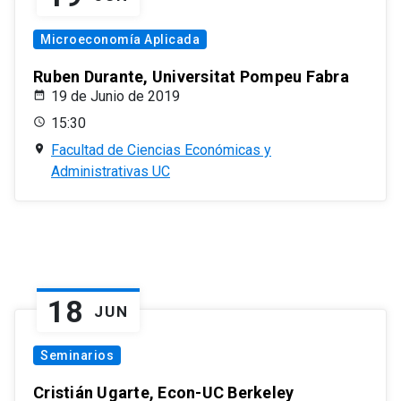
Microeconomía Aplicada
Ruben Durante, Universitat Pompeu Fabra
19 de Junio de 2019
15:30
Facultad de Ciencias Económicas y
Administrativas UC
18
JUN
Seminarios
Cristián Ugarte, Econ-UC Berkeley