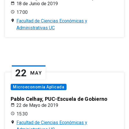
18 de Junio de 2019
17:00
Facultad de Ciencias Económicas y
Administrativas UC
22
MAY
Microeconomía Aplicada
Pablo Celhay, PUC-Escuela de Gobierno
22 de Mayo de 2019
15:30
Facultad de Ciencias Económicas y