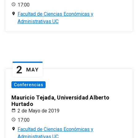
17:00
Facultad de Ciencias Económicas y
Administrativas UC
2
MAY
Conferencias
Mauricio Tejada, Universidad Alberto
Hurtado
2 de Mayo de 2019
17:00
Facultad de Ciencias Económicas y
Administrativas UC