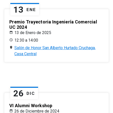
13
ENE
Premio Trayectoria Ingeniería Comercial
UC 2024
13 de Enero de 2025
12:30 a 14:00
Salón de Honor San Alberto Hurtado Cruchaga,
Casa Central
26
DIC
VI Alumni Workshop
26 de Diciembre de 2024