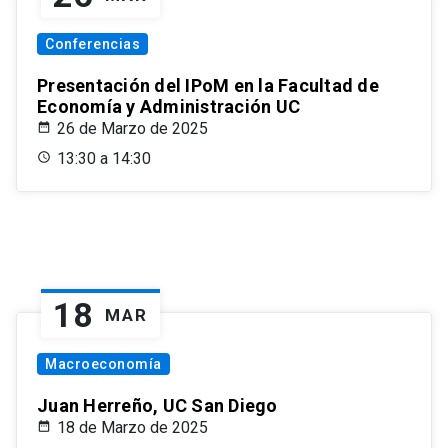
Conferencias
Presentación del IPoM en la Facultad de
Economía y Administración UC
26 de Marzo de 2025
13:30 a 14:30
18
MAR
Macroeconomía
Juan Herreño, UC San Diego
18 de Marzo de 2025