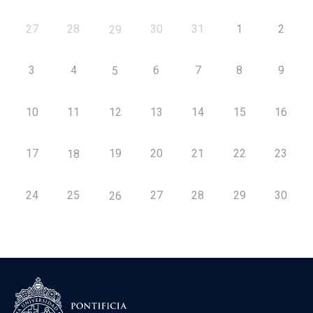
27
28
30
31
1
2
29
3
4
6
7
8
9
5
10
11
12
13
14
15
16
17
19
20
21
22
23
18
24
25
27
28
29
30
26