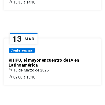
13:35 a 14:30
13
MAR
Conferencias
KHIPU, el mayor encuentro de IA en
Latinoamérica
13 de Marzo de 2025
09:00 a 15:30