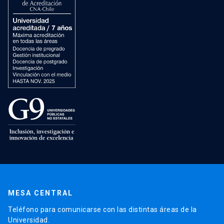
MESA CENTRAL
Teléfono para comunicarse con las distintas áreas de la
Universidad.