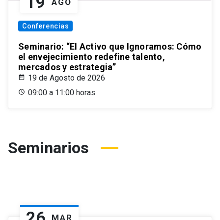
19
AGO
Conferencias
Seminario: “El Activo que Ignoramos: Cómo
el envejecimiento redefine talento,
mercados y estrategia”
19 de Agosto de 2026
09:00 a 11:00 horas
Seminarios
26
MAR