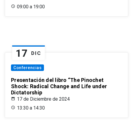
09:00 a 19:00
17
DIC
Conferencias
Presentación del libro “The Pinochet
Shock: Radical Change and Life under
Dictatorship
17 de Diciembre de 2024
13:30 a 14:30