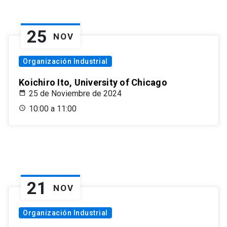
25
NOV
Organización Industrial
Koichiro Ito, University of Chicago
25 de Noviembre de 2024
10:00 a 11:00
21
NOV
Organización Industrial