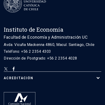
Instituto de Economía
Facultad de Economía y Administración UC
Avda. Vicuña Mackenna 4860, Macul. Santiago, Chile
Teléfono: +56 2 2354 4303
Dirección de Postgrado: +56 2 2354 4028
ACREDITACIÓN